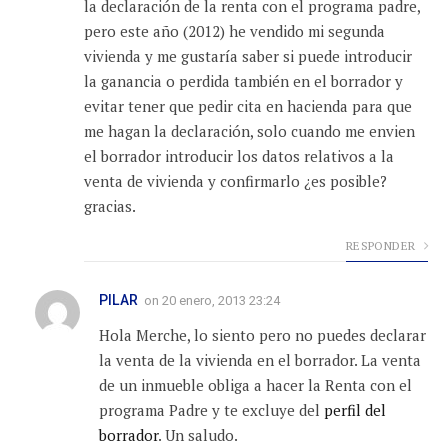
la declaración de la renta con el programa padre,
pero este año (2012) he vendido mi segunda
vivienda y me gustaría saber si puede introducir
la ganancia o perdida también en el borrador y
evitar tener que pedir cita en hacienda para que
me hagan la declaración, solo cuando me envien
el borrador introducir los datos relativos a la
venta de vivienda y confirmarlo ¿es posible?
gracias.
RESPONDER
PILAR
on
20 enero, 2013 23:24
Hola Merche, lo siento pero no puedes declarar
la venta de la vivienda en el borrador. La venta
de un inmueble obliga a hacer la Renta con el
programa Padre y te excluye del
perfil del
borrador
. Un saludo.