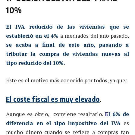
10%
El IVA reducido de las viviendas que se
estableció en el 4%
a mediados del año pasado,
se acaba a final de este año, pasando a
tributar la compra de viviendas nuevas al
tipo reducido del 10%.
Este es el motivo más conocido por todos, ya que:
El coste fiscal es muy elevado
.
Aunque es obvio, conviene resaltarlo.
E
l 6% de
diferencia en el tipo impositivo del IVA
es
mucho dinero cuando se refiere a compras tan