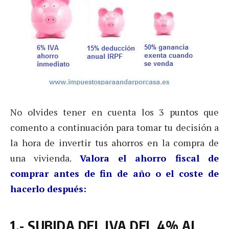
No olvides tener en cuenta los 3 puntos que
comento a continuación para tomar tu decisión a
la hora de invertir tus ahorros en la compra de
una vivienda.
Valora el ahorro fiscal de
comprar antes de fin de año o el coste de
hacerlo después:
1.- SUBIDA DEL IVA DEL 4% AL