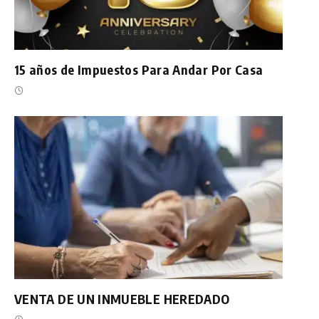
15 años de Impuestos Para Andar Por Casa
VENTA DE UN INMUEBLE HEREDADO