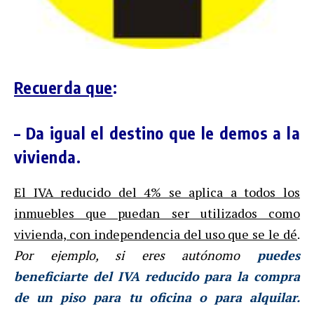
Recuerda que
:
– Da igual el destino que le demos a la
vivienda.
El IVA reducido del 4% se aplica a todos los
inmuebles que puedan ser utilizados como
vivienda, con independencia del uso que se le dé
.
Por ejemplo, si eres autónomo
puedes
beneficiarte del IVA reducido para la compra
de un piso para tu oficina o para alquilar.