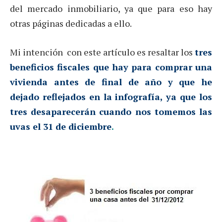
del mercado inmobiliario, ya que para eso hay
otras páginas dedicadas a ello.
Mi intención con este artículo es resaltar los
tres
beneficios fiscales que hay para comprar una
vivienda antes de final de año y que
he
dejado reflejados en la infografía
, ya que los
tres desaparecerán cuando nos tomemos las
uvas el 31 de diciembre
.