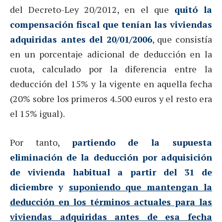
del Decreto-Ley 20/2012, en el que
quitó la
compensación fiscal que tenían las viviendas
adquiridas antes del 20/01/2006
, que consistía
en un porcentaje adicional de deducción en la
cuota, calculado por la diferencia entre la
deducción del 15% y la vigente en aquella fecha
(20% sobre los primeros 4.500 euros y el resto era
el 15% igual).
Por tanto,
partiendo de la supuesta
eliminación de la deducción por adquisición
de vivienda habitual a partir del 31 de
diciembre y
suponiendo que mantengan la
deducción en los términos actuales para las
viviendas adquiridas antes de esa fecha