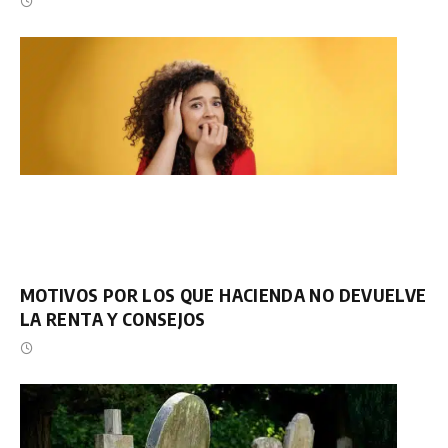
MOTIVOS POR LOS QUE HACIENDA NO DEVUELVE
LA RENTA Y CONSEJOS