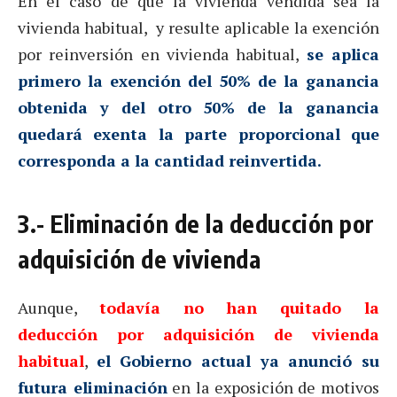
En el caso de que la vivienda vendida sea la
vivienda habitual, y resulte aplicable la exención
por reinversión en vivienda habitual,
se aplica
primero la exención del 50% de la ganancia
obtenida y del otro 50% de la ganancia
quedará exenta la parte proporcional que
corresponda a la cantidad reinvertida.
3.- Eliminación de la deducción por
adquisición de vivienda
Aunque,
todavía no han quitado la
deducción por adquisición de vivienda
habitual
,
el Gobierno actual ya anunció su
futura eliminación
en la exposición de motivos