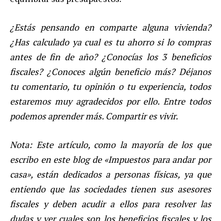
¿Estás pensando en comparte alguna vivienda?
¿Has calculado ya cual es tu ahorro si lo compras
antes de fin de año? ¿Conocías los 3 beneficios
fiscales? ¿Conoces algún beneficio más? Déjanos
tu comentario, tu opinión o tu experiencia, todos
estaremos muy agradecidos por ello. Entre todos
podemos aprender más. Compartir es vivir.
Nota: Este artículo, como la mayoría de los que
escribo en este blog de «Impuestos para andar por
casa», están dedicados a personas físicas, ya que
entiendo que las sociedades tienen sus asesores
fiscales y deben acudir a ellos para resolver las
dudas y ver cuales son los beneficios fiscales y los