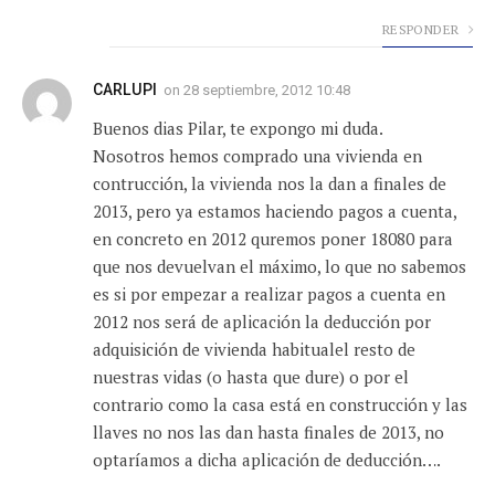
RESPONDER
CARLUPI
on
28 septiembre, 2012 10:48
Buenos dias Pilar, te expongo mi duda.
Nosotros hemos comprado una vivienda en
contrucción, la vivienda nos la dan a finales de
2013, pero ya estamos haciendo pagos a cuenta,
en concreto en 2012 quremos poner 18080 para
que nos devuelvan el máximo, lo que no sabemos
es si por empezar a realizar pagos a cuenta en
2012 nos será de aplicación la deducción por
adquisición de vivienda habitualel resto de
nuestras vidas (o hasta que dure) o por el
contrario como la casa está en construcción y las
llaves no nos las dan hasta finales de 2013, no
optaríamos a dicha aplicación de deducción….