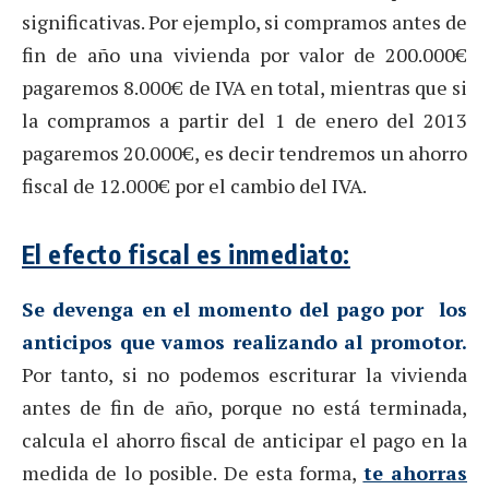
significativas. Por ejemplo, si compramos antes de
fin de año una vivienda por valor de 200.000€
pagaremos 8.000€ de IVA en total, mientras que si
la compramos a partir del 1 de enero del 2013
pagaremos 20.000€, es decir tendremos un ahorro
fiscal de 12.000€ por el cambio del IVA.
El efecto fiscal es inmediato:
Se devenga en el momento del pago por los
anticipos que vamos realizando al promotor.
Por tanto, si no podemos escriturar la vivienda
antes de fin de año, porque no está terminada,
calcula el ahorro fiscal de anticipar el pago en la
medida de lo posible. De esta forma,
te ahorras