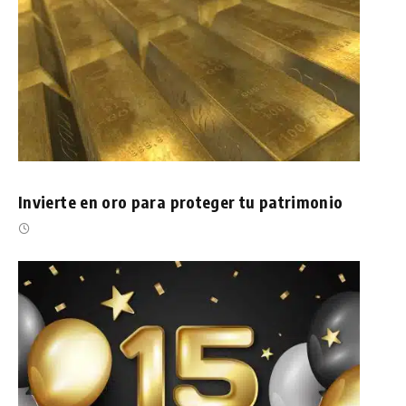
Invierte en oro para proteger tu patrimonio