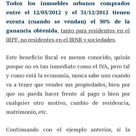
Todos los inmuebles urbanos comprados
entre el 12/05/2012 y el 31/12/2012 tienen
exenta
(cuando se vendan) el 50% de la
ganancia obtenida
,
tanto para residentes en el
IRPF, no residentes en el IRNR y sociedades
.
Este beneficio fiscal es menos conocido, quizás
porque no es tan inmediato como el IVA, pero tal
y como está la economía, nunca sabe uno cuando
va a tener que vender sus propiedades, bien por
que no pueda hacer frente al pago o bien por
cualquier otro motivo, cambio de residencia,
matrimonio, etc.
Continuando con el ejemplo anterior, si la