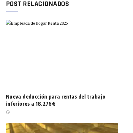
POST RELACIONADOS
Nueva deducción para rentas del trabajo
inferiores a 18.276€