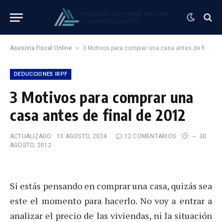
»
Asesoría Fiscal Online
3 Motivos para comprar una casa antes de final de 2012
DEDUCCIONES IRPF
3 Motivos para comprar una
casa antes de final de 2012
ACTUALIZADO:
13 AGOSTO, 2024
12 COMENTARIOS
30
AGOSTO, 2012
Si estás pensando en comprar una casa, quizás sea
este el momento para hacerlo. No voy a entrar a
analizar el precio de las viviendas, ni la situación