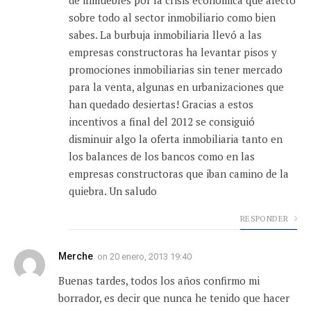
de inmuebles por la crisis económica que afectó
sobre todo al sector inmobiliario como bien
sabes. La burbuja inmobiliaria llevó a las
empresas constructoras ha levantar pisos y
promociones inmobiliarias sin tener mercado
para la venta, algunas en urbanizaciones que
han quedado desiertas! Gracias a estos
incentivos a final del 2012 se consiguió
disminuir algo la oferta inmobiliaria tanto en
los balances de los bancos como en las
empresas constructoras que iban camino de la
quiebra. Un saludo
RESPONDER
Merche
on
20 enero, 2013 19:40
Buenas tardes, todos los años confirmo mi
borrador, es decir que nunca he tenido que hacer