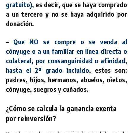
gratuito),
es decir, que se haya comprado
a un tercero y no se haya adquirido por
donación.
–
Que NO se compre o se venda al
cónyuge o a un familiar en línea directa o
colateral, por consanguinidad o afinidad,
hasta el 2º grado incluido
, estos son:
padres, hijos, hermanos, abuelos, nietos,
cónyuge, suegros y cuñados.
¿Cómo se calcula la ganancia exenta
por reinversión?