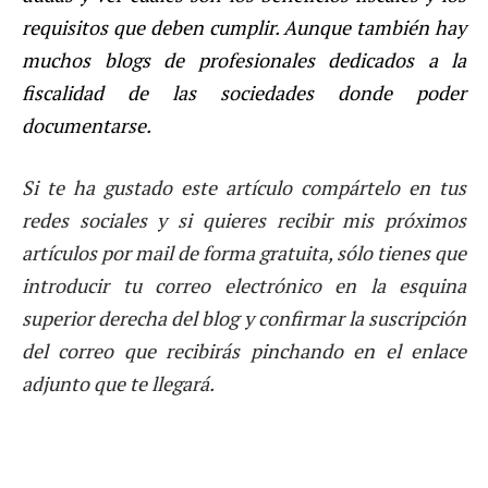
requisitos que deben cumplir. Aunque también hay
muchos blogs de profesionales dedicados a la
fiscalidad de las sociedades donde poder
documentarse.
Si te ha gustado este artículo compártelo en tus
redes sociales y si quieres recibir mis próximos
artículos por mail de forma gratuita, sólo tienes que
introducir tu correo electrónico en la esquina
superior derecha del blog y confirmar la suscripción
del correo que recibirás pinchando en el enlace
adjunto que te llegará.