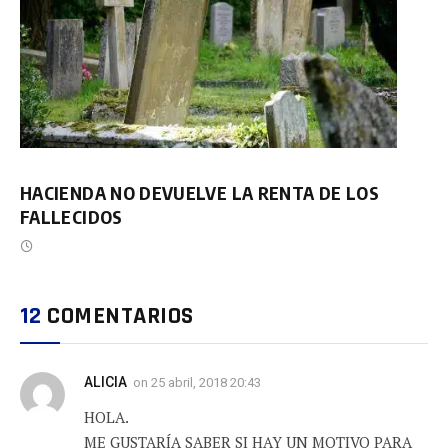
HACIENDA NO DEVUELVE LA RENTA DE LOS
FALLECIDOS
12
COMENTARIOS
ALICIA
on
25 abril, 2018 20:43
HOLA.
ME GUSTARÍA SABER SI HAY UN MOTIVO PARA