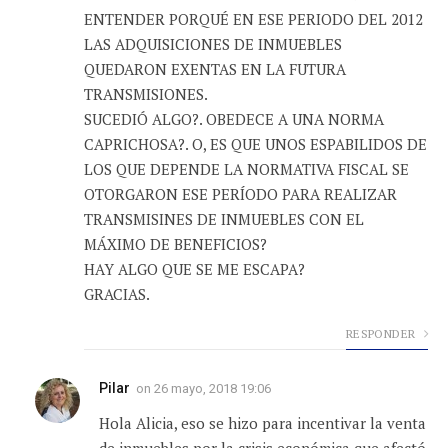
ENTENDER PORQUÉ EN ESE PERIODO DEL 2012
LAS ADQUISICIONES DE INMUEBLES
QUEDARON EXENTAS EN LA FUTURA
TRANSMISIONES.
SUCEDIÓ ALGO?. OBEDECE A UNA NORMA
CAPRICHOSA?. O, ES QUE UNOS ESPABILIDOS DE
LOS QUE DEPENDE LA NORMATIVA FISCAL SE
OTORGARON ESE PERÍODO PARA REALIZAR
TRANSMISINES DE INMUEBLES CON EL
MÁXIMO DE BENEFICIOS?
HAY ALGO QUE SE ME ESCAPA?
GRACIAS.
RESPONDER
Pilar
on
26 mayo, 2018 19:06
Hola Alicia, eso se hizo para incentivar la venta