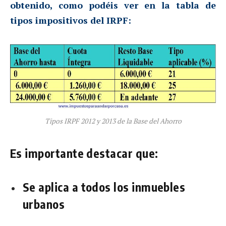
obtenido, como podéis ver en la tabla de
tipos impositivos del IRPF:
Tipos IRPF 2012 y 2013 de la Base del Ahorro
Es importante destacar que:
Se aplica a todos los inmuebles
urbanos