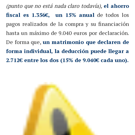
(punto que no está nada claro todavía),
el ahorro
fiscal es 1.356€, un 15%
anual
de todos los
pagos realizados de la compra y su financiación
hasta un máximo de 9.040 euros por declaración.
De forma que,
un matrimonio que declaren de
forma individual, la deducción puede llegar a
2.712€ entre los dos (15% de 9.040€ cada uno).