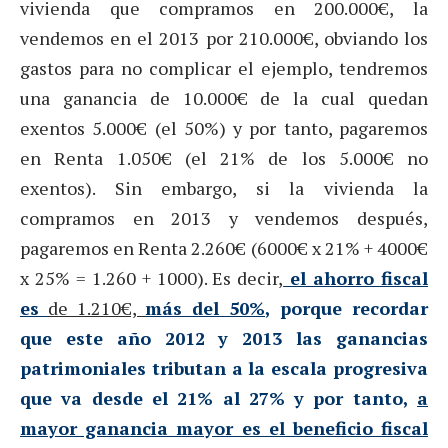
vivienda que compramos en 200.000€, la
vendemos en el 2013 por 210.000€, obviando los
gastos para no complicar el ejemplo, tendremos
una ganancia de 10.000€ de la cual quedan
exentos 5.000€ (el 50%) y por tanto, pagaremos
en Renta 1.050€ (el 21% de los 5.000€ no
exentos). Sin embargo, si la vivienda la
compramos en 2013 y vendemos después,
pagaremos en Renta 2.260€ (6000€ x 21% + 4000€
x 25% = 1.260 + 1000). Es decir,
el ahorro fiscal
es
de 1.210€,
más del 50%
, porque recordar
que este año 2012 y 2013 las ganancias
patrimoniales tributan a la escala progresiva
que va desde el 21% al 27% y por tanto,
a
mayor ganancia mayor es el beneficio fiscal