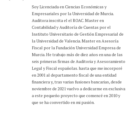
web
(Twitter)
Soy Licenciada en Ciencias Económicas y
Empresariales por la Universidad de Murcia.
Auditora inscrita el el ROAC. Master en
Contabilidad y Auditoría de Cuentas por el
Instituto Universitario de Gestión Empresarial de
la Universidad de Valencia. Master en Asesoría
Fiscal por la Fundación Universidad Empresa de
Murcia. He trabajo más de diez años en una de las
seis primeras firmas de Auditoria y Asesoramiento
Legal y Fiscal españolas. hasta que me incorporé
en 2001 al departamento fiscal de una entidad
financiera y, tras varias fusiones bancarias, desde
noviembre de 2021 vuelvo a dedicarme en exclusiva
a este pequeño proyecto que comencé en 2010 y
que se ha convertido en mi pasión.