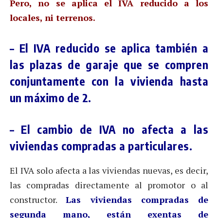
Pero, no se aplica el IVA reducido a los
locales, ni terrenos.
– El IVA reducido se aplica también a
las plazas de garaje que se compren
conjuntamente con la vivienda hasta
un máximo de 2.
– El cambio de IVA
no afecta a las
viviendas compradas a particulares.
El IVA solo afecta a las viviendas nuevas, es decir,
las compradas directamente al promotor o al
constructor.
Las viviendas compradas de
segunda mano, están exentas de