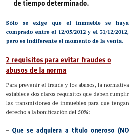
de tiempo determinado.
Sólo se exige que el inmueble se haya
comprado entre el 12/05/2012 y el 31/12/2012,
pero es indiferente el momento de la venta.
2 requisitos para evitar fraudes o
abusos de la norma
Para prevenir el fraude y los abusos, la normativa
establece dos claros requisitos que deben cumplir
las transmisiones de inmuebles para que tengan
derecho a la bonificación del 50%:
–
Que se adquiera a título oneroso (NO