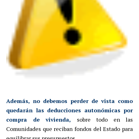
Además, no debemos perder de vista como
quedarán las deducciones autonómicas por
compra de vivienda,
sobre todo en las
Comunidades que reciban fondos del Estado para
equilibrar sus presupuestos.