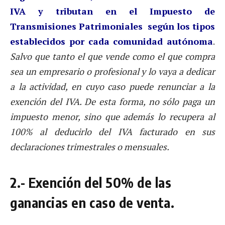
IVA y tributan en el Impuesto de
Transmisiones Patrimoniales según los tipos
establecidos por cada comunidad autónoma
.
Salvo que tanto el que vende como el que compra
sea un empresario o profesional y lo vaya a dedicar
a la actividad, en cuyo caso puede renunciar a la
exención del IVA. De esta forma, no sólo paga un
impuesto menor, sino que además lo recupera al
100% al deducirlo del IVA facturado en sus
declaraciones trimestrales o mensuales.
2.- Exención del 50% de las
ganancias en caso de venta.