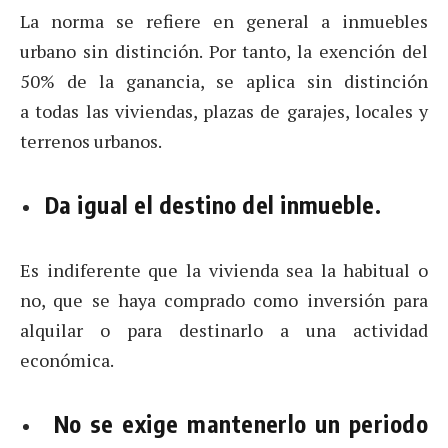
La norma se refiere en general a inmuebles
urbano sin distinción. Por tanto, la exención del
50% de la ganancia, se aplica sin distinción
a todas las viviendas, plazas de garajes, locales y
terrenos urbanos.
Da igual el destino del inmueble.
Es indiferente que la vivienda sea la habitual o
no, que se haya comprado como inversión para
alquilar o para destinarlo a una actividad
económica.
No se exige mantenerlo un periodo