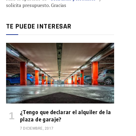
solicita presupuesto. Gracias
TE PUEDE INTERESAR
¿Tengo que declarar el alquiler de la
plaza de garaje?
7 DICIEMBRE, 2017