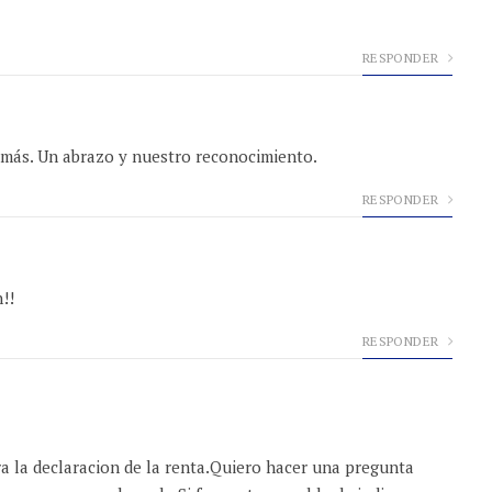
RESPONDER
s más. Un abrazo y nuestro reconocimiento.
RESPONDER
!!
RESPONDER
a la declaracion de la renta.Quiero hacer una pregunta