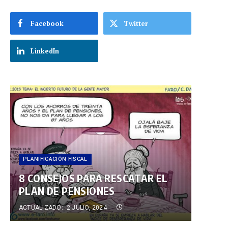
Facebook
Twitter
LinkedIn
PLANIFICACIÓN FISCAL
8 CONSEJOS PARA RESCATAR EL
PLAN DE PENSIONES
ACTUALIZADO:
2 JULIO, 2024