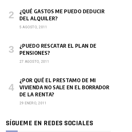
¿QUÉ GASTOS ME PUEDO DEDUCIR
DEL ALQUILER?
5 AGOSTO, 2011
¿PUEDO RESCATAR EL PLAN DE
PENSIONES?
27 AGOSTO, 2011
¿POR QUÉ EL PRESTAMO DE MI
VIVIENDA NO SALE EN EL BORRADOR
DE LA RENTA?
29 ENERO, 2011
SÍGUEME EN REDES SOCIALES