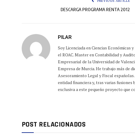
PREVIOUS ARTICLE
DESCARGA PROGRAMA RENTA 2012
PILAR
Soy Licenciada en Ciencias Económicas y 
el ROAC. Master en Contabilidad y Audito
Empresarial de la Universidad de Valenci
Empresa de Murcia. He trabajo más de die
Asesoramiento Legal y Fiscal españolas.
entidad financiera y, tras varias fusione
exclusiva a este pequeño proyecto que co
POST RELACIONADOS