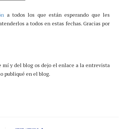
dón
a todos los que están esperando que les
tenderlos a todos en estas fechas. Gracias por
 mí y del blog os dejo el enlace a la entrevista
o publiqué en el blog.