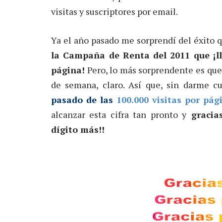
visitas y suscriptores por email.
Ya el año pasado me sorprendí del éxito q
la Campaña de Renta del 2011 que ¡lle
página!
Pero, lo más sorprendente es que
de semana, claro. Así que, sin darme cu
pasado de las
100.000 visitas por pá
alcanzar esta cifra tan pronto y
gracias
dígito más!!