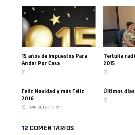
15 años de Impuestos Para
Tertulia rad
Andar Por Casa
2015
Feliz Navidad y más Feliz
Últimos día
2016
1 MIN DE LECTURA
12
COMENTARIOS