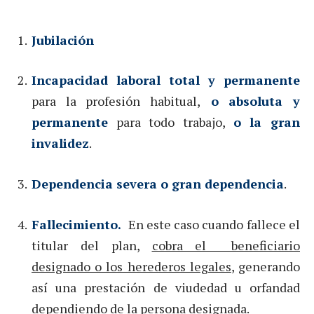
Jubilación
Incapacidad laboral total y permanente
para la profesión habitual,
o absoluta y
permanente
para todo trabajo,
o la gran
invalidez
.
Dependencia severa o gran dependencia
.
Fallecimiento.
En este caso cuando fallece el
titular del plan,
cobra el beneficiario
designado o los herederos legales
, generando
así una prestación de viudedad u orfandad
dependiendo de la persona designada.