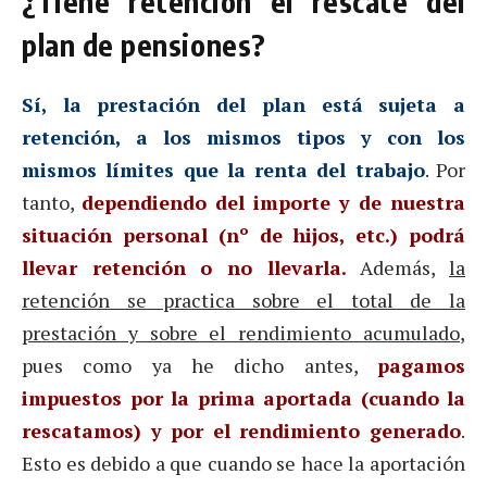
¿Tiene retención el rescate del
plan de pensiones?
Sí, la prestación del plan está sujeta a
retención, a los mismos tipos y con los
mismos límites que la renta del trabajo
. Por
tanto,
dependiendo del importe y de nuestra
situación personal (nº de hijos, etc.) podrá
llevar retención o no llevarla.
Además,
la
retención se practica sobre el total de la
prestación y sobre el rendimiento acumulado
,
pues como ya he dicho antes,
pagamos
impuestos por la prima aportada (cuando la
rescatamos) y por el rendimiento generado
.
Esto es debido a que cuando se hace la aportación