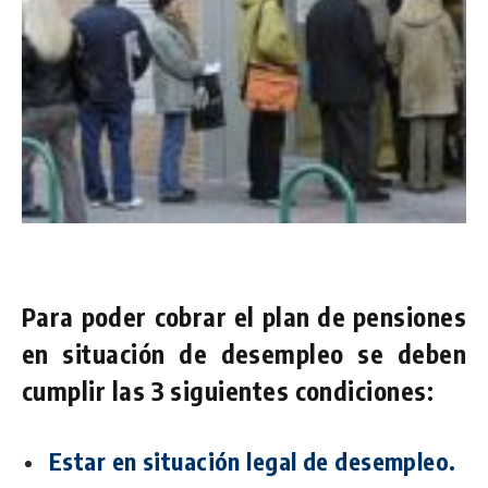
Para poder cobrar el plan de pensiones
en situación de desempleo se deben
cumplir las 3 siguientes condiciones:
Estar en situación legal de desempleo.