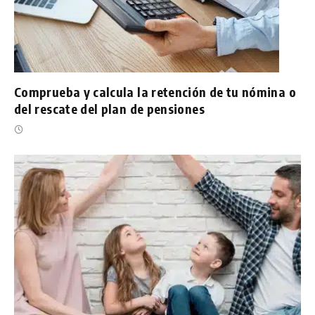
Comprueba y calcula la retención de tu nómina o
del rescate del plan de pensiones