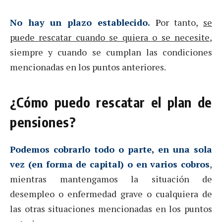
No hay un plazo establecido.
P
or tanto,
se
puede rescatar cuando se quiera o se necesite
,
siempre y cuando se cumplan las condiciones
mencionadas en los puntos anteriores.
¿Cómo puedo rescatar el plan de
pensiones?
Podemos cobrarlo todo o parte, en una sola
vez (en forma de capital) o en varios cobros
,
mientras mantengamos la situación de
desempleo o enfermedad grave o cualquiera de
las otras situaciones mencionadas en los puntos