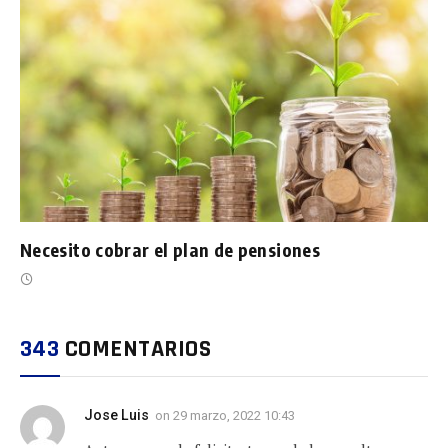
Necesito cobrar el plan de pensiones
343
COMENTARIOS
Jose Luis
on
29 marzo, 2022 10:43