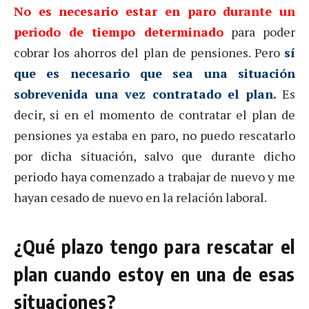
No es necesario estar en paro durante un
periodo de tiempo determinado
para poder
cobrar los ahorros del plan de pensiones. Pero
sí
que es necesario que sea una situación
sobrevenida una vez contratado el plan.
Es
decir, si en el momento de contratar el plan de
pensiones ya estaba en paro, no puedo rescatarlo
por dicha situación, salvo que durante dicho
periodo haya comenzado a trabajar de nuevo y me
hayan cesado de nuevo en la relación laboral.
¿Qué plazo tengo para rescatar el
plan cuando estoy en una de esas
situaciones?