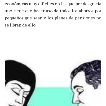
económicas muy difíciles en las que por desgracia
uno tiene que hacer uso de todos los ahorros por
pequeños que sean y los planes de pensiones no
se libran de ello.