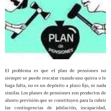
El problema es que el plan de pensiones no
siempre se puede rescatar cuando uno quiera o le
haga falta, no es un depósito a plazo fijo, ni nada
similar. Los planes de pensiones son productos de
ahorro previsión que se constituyen para la cubrir
las contingencias de jubilación, incapacidad,