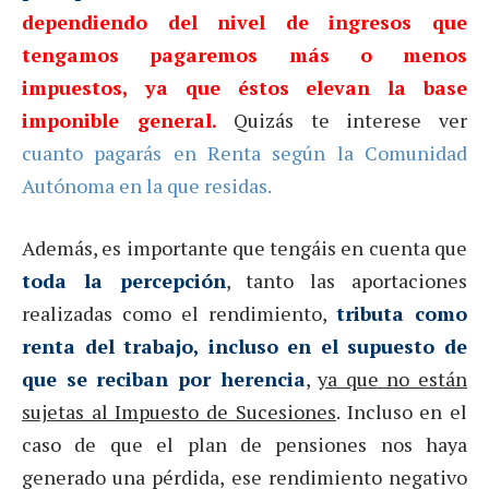
dependiendo del nivel de ingresos que
tengamos pagaremos más o menos
impuestos, ya que éstos elevan la base
imponible general.
Quizás te interese ver
cuanto pagarás en Renta según la Comunidad
Autónoma en la que residas.
Además, es importante que tengáis en cuenta que
toda la percepción
, tanto las aportaciones
realizadas como el rendimiento,
tributa como
renta del trabajo, incluso en el supuesto de
que se reciban por herencia
,
ya que no están
sujetas al Impuesto de Sucesiones
. Incluso en el
caso de que el plan de pensiones nos haya
generado una pérdida, ese rendimiento negativo