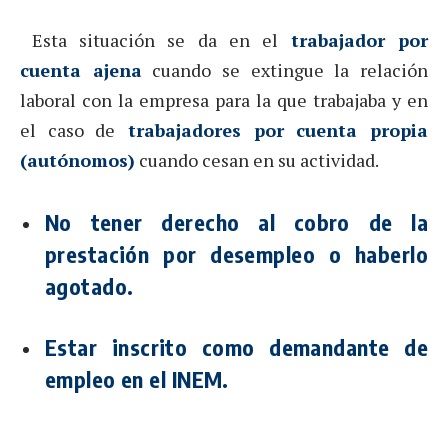
Esta situación se da en el
trabajador por
cuenta ajena
cuando se extingue la relación
laboral con la empresa para la que trabajaba y en
el caso de
trabajadores por cuenta propia
(autónomos)
cuando cesan en su actividad.
No tener derecho al cobro de la
prestación por desempleo o haberlo
agotado.
Estar inscrito como demandante de
empleo en el INEM.