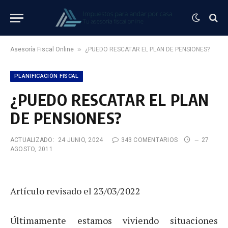
»
Asesoría Fiscal Online
¿PUEDO RESCATAR EL PLAN DE PENSIONES?
PLANIFICACIÓN FISCAL
¿PUEDO RESCATAR EL PLAN
DE PENSIONES?
ACTUALIZADO:
24 JUNIO, 2024
343 COMENTARIOS
27
AGOSTO, 2011
Artículo revisado el 23/03/2022
Últimamente estamos viviendo situaciones