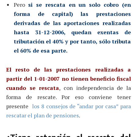
Pero
si se rescata en un solo cobro (en
forma de capital) las prestaciones
derivadas de las aportaciones realizadas
hasta 31-12-2006, quedan exentas de
tributación el 40% y por tanto, sólo tributa
el 60% de esa parte.
El resto de las prestaciones realizadas a
partir del 1-01-2007 no tienen beneficio fiscal
cuando se rescata
, con independencia de la
forma de rescate. Por eso conviene tener
presente
los 8 consejos de “andar por casa” para
rescatar el plan de pensiones
.