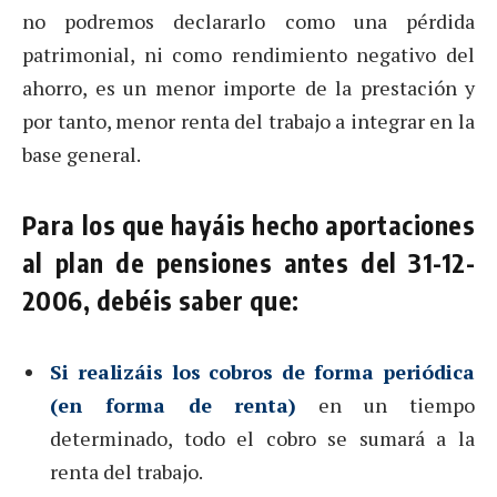
no podremos declararlo como una pérdida
patrimonial, ni como rendimiento negativo del
ahorro, es un menor importe de la prestación y
por tanto, menor renta del trabajo a integrar en la
base general.
Para los que hayáis hecho aportaciones
al plan de pensiones antes del 31-12-
2006, debéis saber que:
Si realizáis los cobros de forma periódica
(en forma de renta)
en un tiempo
determinado, todo el cobro se sumará a la
renta del trabajo.