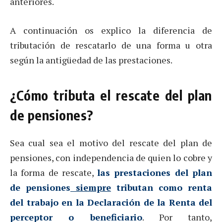
anteriores.
A continuación os explico la diferencia de
tributación de rescatarlo de una forma u otra
según la antigüedad de las prestaciones.
¿Cómo tributa el rescate del plan
de pensiones?
Sea cual sea el motivo del rescate del plan de
pensiones, con independencia de quien lo cobre y
la forma de rescate,
las prestaciones del plan
de pensiones
siempre
tributan como renta
del trabajo en la Declaración de la Renta del
perceptor o beneficiario
. Por tanto,