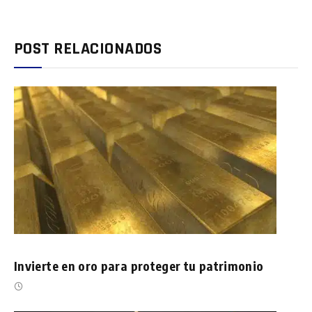
POST RELACIONADOS
Invierte en oro para proteger tu patrimonio