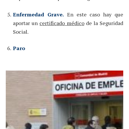
Enfermedad Grave.
En este caso hay que
aportar un
certificado médico
de la Seguridad
Social.
Paro