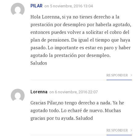
PILAR
on
5 noviembre, 2016 13:04
Hola Lorenna, si ya no tienes derecho a la
prestación por desempleo por haberla agotado,
entonces puedes volver a solicitar el cobro del
plan de pensiones. Da igual el tiempo que haya
pasado. Lo importante es estar en paro y haber
agotado la prestación por desempleo.
Saludos
RESPONDER
Lorenna
on
6 noviembre, 2016 22:07
Gracias Pilar,no tengo derecho a nada. Ya he
agotado todo. Lo echaré de nuevo. Muchas
gracias por tu ayuda. Saludod
RESPONDER