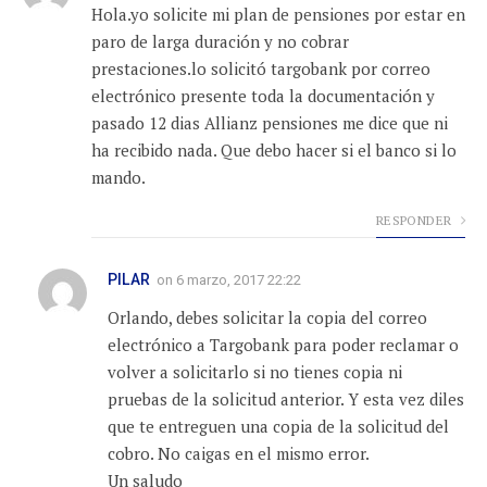
Hola.yo solicite mi plan de pensiones por estar en
paro de larga duración y no cobrar
prestaciones.lo solicitó targobank por correo
electrónico presente toda la documentación y
pasado 12 dias Allianz pensiones me dice que ni
ha recibido nada. Que debo hacer si el banco si lo
mando.
RESPONDER
PILAR
on
6 marzo, 2017 22:22
Orlando, debes solicitar la copia del correo
electrónico a Targobank para poder reclamar o
volver a solicitarlo si no tienes copia ni
pruebas de la solicitud anterior. Y esta vez diles
que te entreguen una copia de la solicitud del
cobro. No caigas en el mismo error.
Un saludo