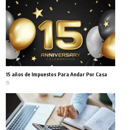
15 años de Impuestos Para Andar Por Casa