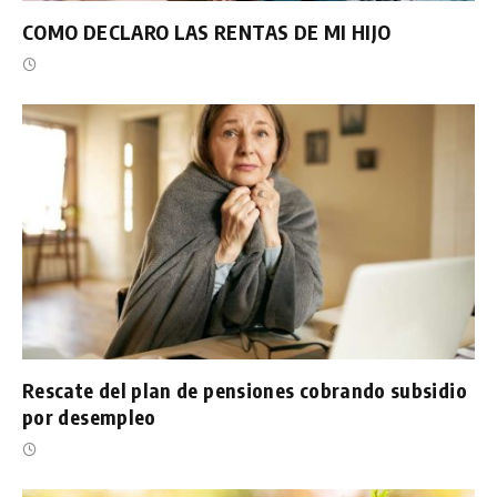
COMO DECLARO LAS RENTAS DE MI HIJO
Rescate del plan de pensiones cobrando subsidio
por desempleo