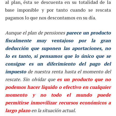
al plan, ésta se descuenta en su totalidad de la
base imponible y por tanto cuando se rescata
pagamos lo que nos descontamos en su día.
Aunque el plan de pensiones
parece un producto
fiscalmente muy ventajoso por la gran
deducción que suponen las aportaciones, no
lo es tanto, si pensamos que lo único que se
consigue es un diferimiento del pago del
impuesto
de nuestra renta hasta el momento del
rescate. Sin olvidar que
es un producto que no
podemos hacer liquido o efectivo en cualquier
momento y no todo el mundo puede
permitirse inmovilizar recursos económicos a
largo plazo
en la situación actual.