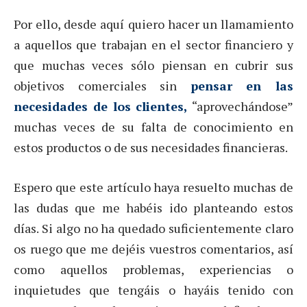
Por ello, desde aquí quiero hacer un llamamiento
a aquellos que trabajan en el sector financiero y
que muchas veces sólo piensan en cubrir sus
objetivos comerciales sin
pensar en las
necesidades de los clientes,
“aprovechándose”
muchas veces de su falta de conocimiento en
estos productos o de sus necesidades financieras.
Espero que este artículo haya resuelto muchas de
las dudas que me habéis ido planteando estos
días. Si algo no ha quedado suficientemente claro
os ruego que me dejéis vuestros comentarios, así
como aquellos problemas, experiencias o
inquietudes que tengáis o hayáis tenido con