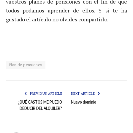
vuestros planes de pensiones con el fin de que
todos podamos aprender de ellos. Y si te ha
gustado el artículo no olvides compartirlo.
Plan de pensiones
PREVIOUS ARTICLE
NEXT ARTICLE
¿QUÉ GASTOS ME PUEDO
Nuevo dominio
DEDUCIR DEL ALQUILER?