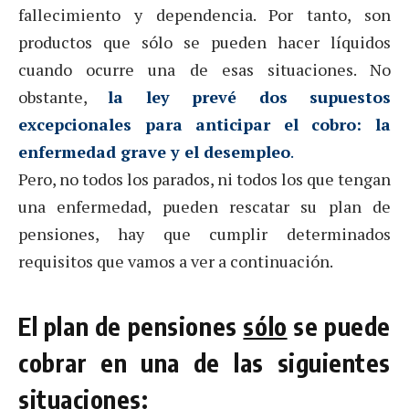
fallecimiento y dependencia. Por tanto, son
productos que sólo se pueden hacer líquidos
cuando ocurre una de esas situaciones. No
obstante,
la ley prevé dos supuestos
excepcionales para anticipar el cobro: la
enfermedad grave y el desempleo
.
Pero, no todos los parados, ni todos los que tengan
una enfermedad, pueden rescatar su plan de
pensiones, hay que cumplir determinados
requisitos que vamos a ver a continuación.
El plan de pensiones
sólo
se puede
cobrar en una de las siguientes
situaciones: