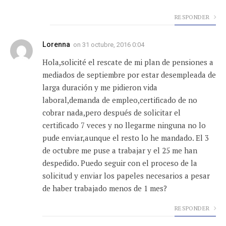
RESPONDER
Lorenna
on
31 octubre, 2016 0:04
Hola,solicité el rescate de mi plan de pensiones a
mediados de septiembre por estar desempleada de
larga duración y me pidieron vida
laboral,demanda de empleo,certificado de no
cobrar nada,pero después de solicitar el
certificado 7 veces y no llegarme ninguna no lo
pude enviar,aunque el resto lo he mandado. El 3
de octubre me puse a trabajar y el 25 me han
despedido. Puedo seguir con el proceso de la
solicitud y enviar los papeles necesarios a pesar
de haber trabajado menos de 1 mes?
RESPONDER