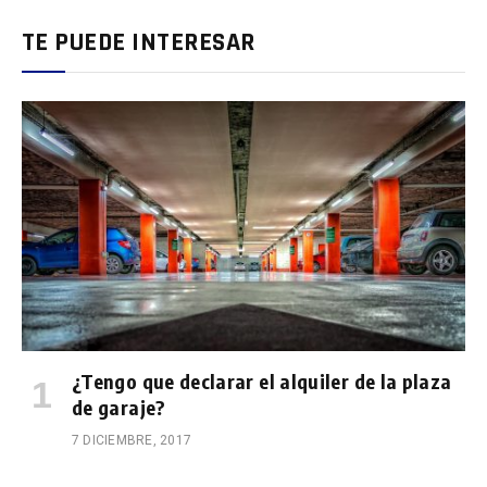
TE PUEDE INTERESAR
¿Tengo que declarar el alquiler de la plaza
de garaje?
7 DICIEMBRE, 2017