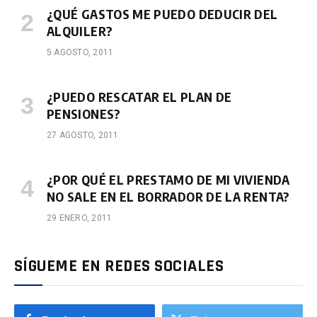
¿QUÉ GASTOS ME PUEDO DEDUCIR DEL
ALQUILER?
5 AGOSTO, 2011
¿PUEDO RESCATAR EL PLAN DE
PENSIONES?
27 AGOSTO, 2011
¿POR QUÉ EL PRESTAMO DE MI VIVIENDA
NO SALE EN EL BORRADOR DE LA RENTA?
29 ENERO, 2011
SÍGUEME EN REDES SOCIALES