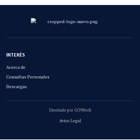
INTERÉS
Acerca de
Consultas Personales
Descargas
Diseñado por GOWtech
Aviso Legal