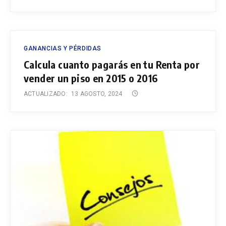
GANANCIAS Y PÉRDIDAS
Calcula cuanto pagarás en tu Renta por
vender un piso en 2015 o 2016
ACTUALIZADO:
13 AGOSTO, 2024