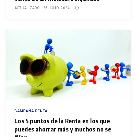
ACTUALIZADO:
26 JULIO, 2024
CAMPAÑA RENTA
Los 5 puntos de la Renta en los que
puedes ahorrar más y muchos no se