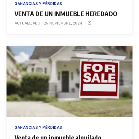
GANANCIAS Y PÉRDIDAS
VENTA DE UN INMUEBLE HEREDADO
ACTUALIZADO:
26 NOVIEMBRE, 2024
GANANCIAS Y PÉRDIDAS
Venta de un inmueble alquilado