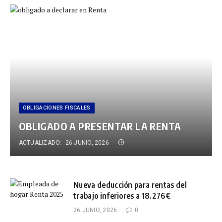
OBLIGACIONES FISCALES
OBLIGADO A PRESENTAR LA RENTA
ACTUALIZADO:
26 JUNIO, 2026
Nueva deducción para rentas del
trabajo inferiores a 18.276€
26 JUNIO, 2026
0