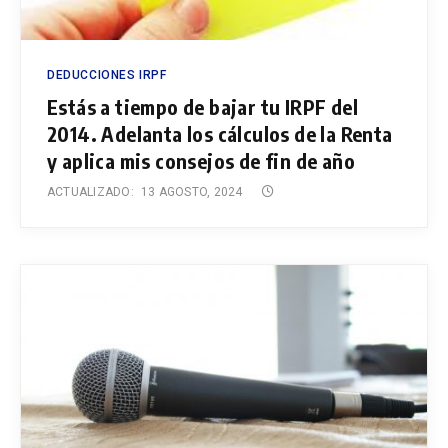
DEDUCCIONES IRPF
Estás a tiempo de bajar tu IRPF del
2014. Adelanta los cálculos de la Renta
y aplica mis consejos de fin de año
ACTUALIZADO:
13 AGOSTO, 2024