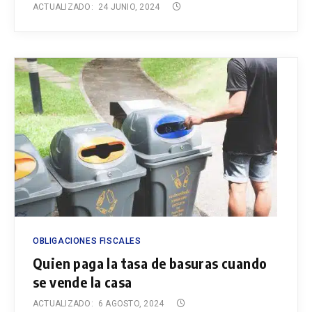
ACTUALIZADO:
24 JUNIO, 2024
OBLIGACIONES FISCALES
Quien paga la tasa de basuras cuando
se vende la casa
ACTUALIZADO:
6 AGOSTO, 2024