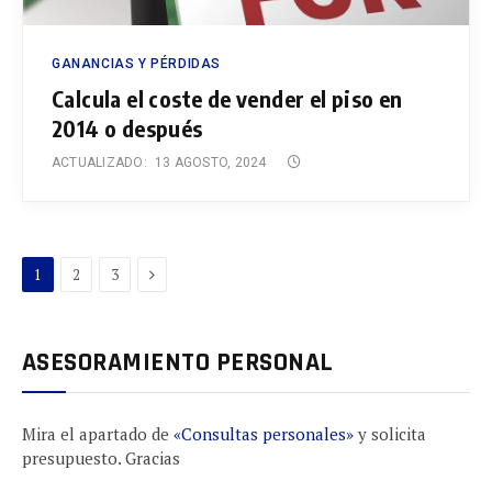
GANANCIAS Y PÉRDIDAS
Calcula el coste de vender el piso en
2014 o después
ACTUALIZADO:
13 AGOSTO, 2024
Next
1
2
3
ASESORAMIENTO PERSONAL
Mira el apartado de
«Consultas personales»
y solicita
presupuesto. Gracias