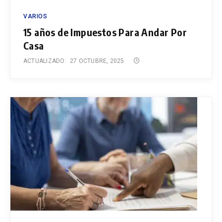
VARIOS
15 años de Impuestos Para Andar Por
Casa
ACTUALIZADO:
27 OCTUBRE, 2025