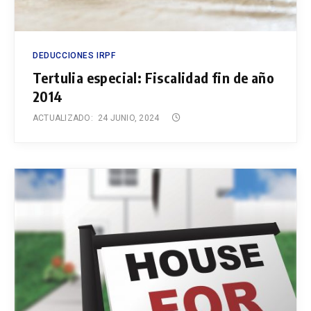
DEDUCCIONES IRPF
Tertulia especial: Fiscalidad fin de año
2014
ACTUALIZADO:
24 JUNIO, 2024