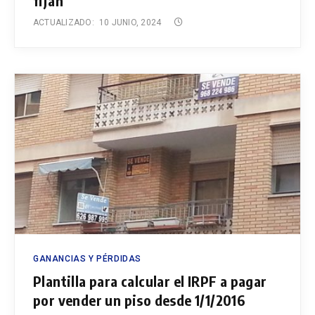
fijan
ACTUALIZADO:
10 JUNIO, 2024
GANANCIAS Y PÉRDIDAS
Plantilla para calcular el IRPF a pagar
por vender un piso desde 1/1/2016