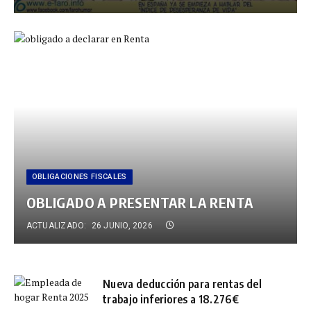
OBLIGACIONES FISCALES
OBLIGADO A PRESENTAR LA RENTA
ACTUALIZADO:
26 JUNIO, 2026
Nueva deducción para rentas del
trabajo inferiores a 18.276€