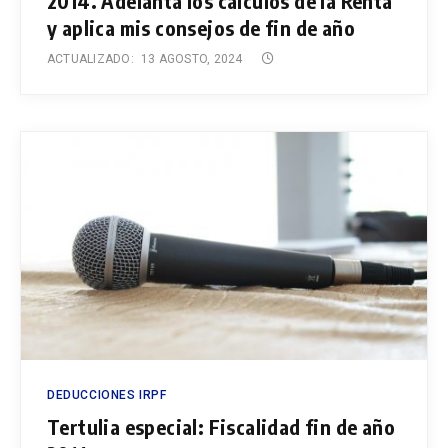
2014. Adelanta los cálculos de la Renta
y aplica mis consejos de fin de año
ACTUALIZADO:
13 AGOSTO, 2024
DEDUCCIONES IRPF
Tertulia especial: Fiscalidad fin de año