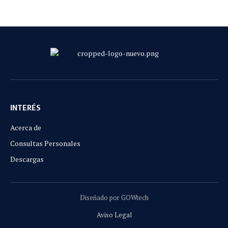
INTERÉS
Acerca de
Consultas Personales
Descargas
Diseñado por GOWtech
Aviso Legal