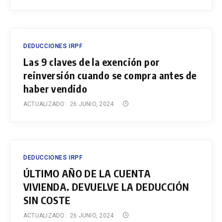
DEDUCCIONES IRPF
Las 9 claves de la exención por
reinversión cuando se compra antes de
haber vendido
ACTUALIZADO:
26 JUNIO, 2024
DEDUCCIONES IRPF
ÚLTIMO AÑO DE LA CUENTA
VIVIENDA. DEVUELVE LA DEDUCCIÓN
SIN COSTE
ACTUALIZADO:
26 JUNIO, 2024