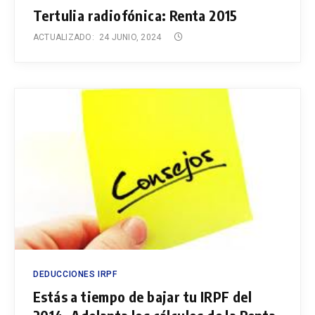
Tertulia radiofónica: Renta 2015
ACTUALIZADO:
24 JUNIO, 2024
DEDUCCIONES IRPF
Estás a tiempo de bajar tu IRPF del