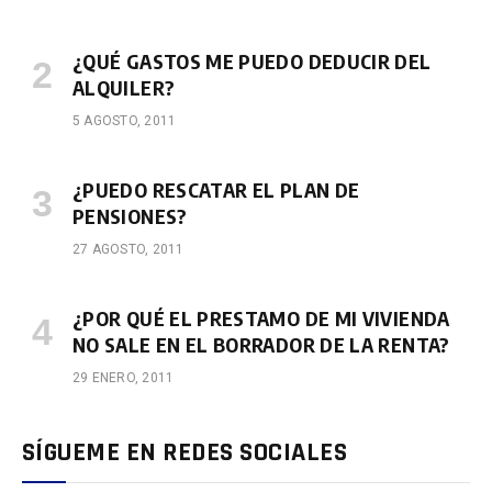
¿QUÉ GASTOS ME PUEDO DEDUCIR DEL
ALQUILER?
5 AGOSTO, 2011
¿PUEDO RESCATAR EL PLAN DE
PENSIONES?
27 AGOSTO, 2011
¿POR QUÉ EL PRESTAMO DE MI VIVIENDA
NO SALE EN EL BORRADOR DE LA RENTA?
29 ENERO, 2011
SÍGUEME EN REDES SOCIALES