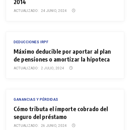
2014
ACTUALIZADO:
24 JUNIO, 2024
DEDUCCIONES IRPF
Máximo deducible por aportar al plan
de pensiones o amortizar la hipoteca
ACTUALIZADO:
2 JULIO, 2024
GANANCIAS Y PÉRDIDAS
Cómo tributa el importe cobrado del
seguro del préstamo
ACTUALIZADO:
26 JUNIO, 2024