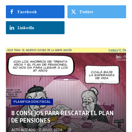
Facebook
Twitter
LinkedIn
PLANIFICACIÓN FISCAL
8 CONSEJOS PARA RESCATAR EL PLAN
DE PENSIONES
ACTUALIZADO:
2 JULIO, 2024