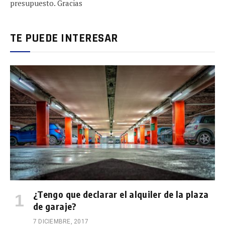
presupuesto. Gracias
TE PUEDE INTERESAR
¿Tengo que declarar el alquiler de la plaza
de garaje?
7 DICIEMBRE, 2017