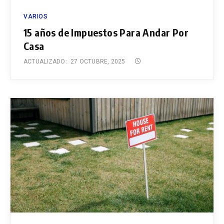
VARIOS
15 años de Impuestos Para Andar Por
Casa
ACTUALIZADO:
27 OCTUBRE, 2025