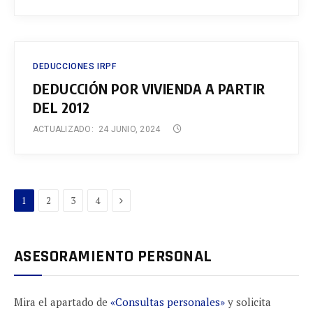
DEDUCCIONES IRPF
DEDUCCIÓN POR VIVIENDA A PARTIR
DEL 2012
ACTUALIZADO:
24 JUNIO, 2024
Next
1
2
3
4
ASESORAMIENTO PERSONAL
Mira el apartado de
«Consultas personales»
y solicita