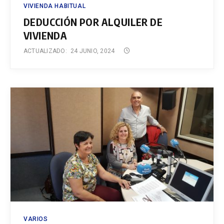
VIVIENDA HABITUAL
DEDUCCIÓN POR ALQUILER DE
VIVIENDA
ACTUALIZADO:
24 JUNIO, 2024
VARIOS