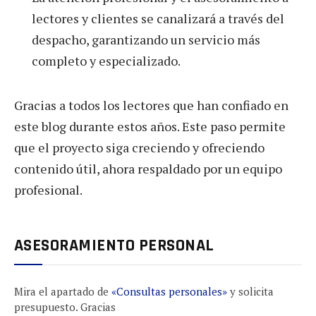
lectores y clientes se canalizará a través del
despacho, garantizando un servicio más
completo y especializado.
Gracias a todos los lectores que han confiado en
este blog durante estos años. Este paso permite
que el proyecto siga creciendo y ofreciendo
contenido útil, ahora respaldado por un equipo
profesional.
ASESORAMIENTO PERSONAL
Mira el apartado de
«Consultas personales»
y solicita
presupuesto. Gracias