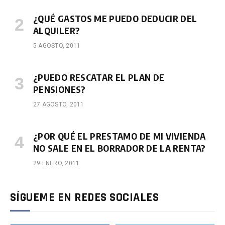
¿QUÉ GASTOS ME PUEDO DEDUCIR DEL
ALQUILER?
5 AGOSTO, 2011
¿PUEDO RESCATAR EL PLAN DE
PENSIONES?
27 AGOSTO, 2011
¿POR QUÉ EL PRESTAMO DE MI VIVIENDA
NO SALE EN EL BORRADOR DE LA RENTA?
29 ENERO, 2011
SÍGUEME EN REDES SOCIALES