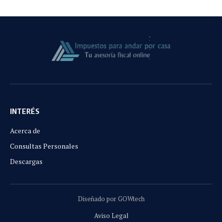
INTERÉS
Acerca de
Consultas Personales
Descargas
Diseñado por GOWtech
Aviso Legal