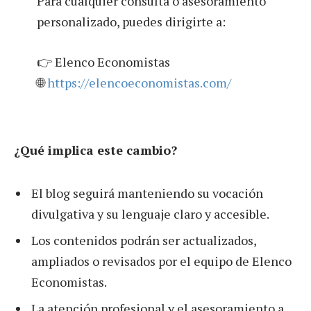
Para cualquier consulta o asesoramiento
personalizado, puedes dirigirte a:
👉 Elenco Economistas
🌐
https://elencoeconomistas.com/
¿Qué implica este cambio?
El blog seguirá manteniendo su vocación
divulgativa y su lenguaje claro y accesible.
Los contenidos podrán ser actualizados,
ampliados o revisados por el equipo de Elenco
Economistas.
La atención profesional y el asesoramiento a