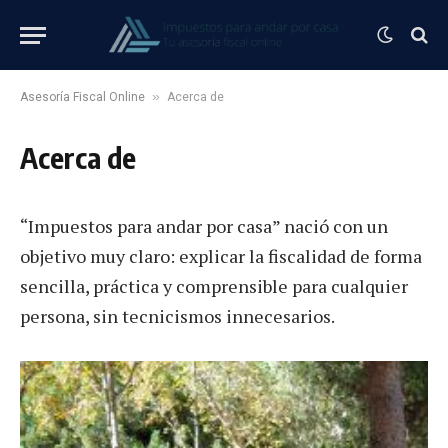
»
Asesoría Fiscal Online
Acerca de
Acerca de
“Impuestos para andar por casa” nació con un
objetivo muy claro: explicar la fiscalidad de forma
sencilla, práctica y comprensible para cualquier
persona, sin tecnicismos innecesarios.