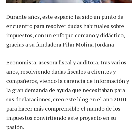
Durante años, este espacio ha sido un punto de
encuentro para resolver dudas habituales sobre
impuestos, con un enfoque cercano y didáctico,
gracias a su fundadora Pilar Molina Jordana
Economista, asesora fiscal y auditora, tras varios
años, resolviendo dudas fiscales a clientes y
compañeros, viendo la carencia de información y
la gran demanda de ayuda que necesitaban para
sus declaraciones, creo este blog en el año 2010
para hacer más comprensible el mundo de los
impuestos convirtiendo este proyecto en su
pasión.