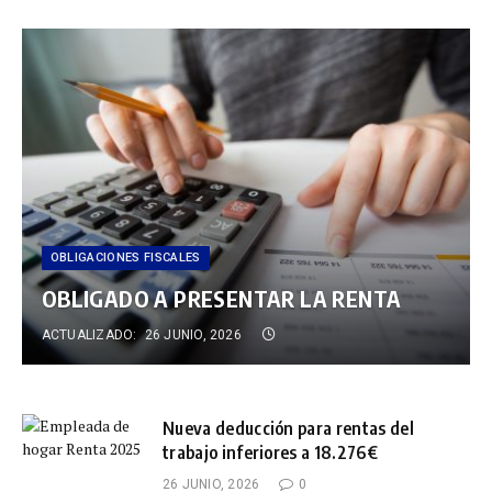
OBLIGACIONES FISCALES
OBLIGADO A PRESENTAR LA RENTA
ACTUALIZADO:
26 JUNIO, 2026
Nueva deducción para rentas del
trabajo inferiores a 18.276€
26 JUNIO, 2026
0