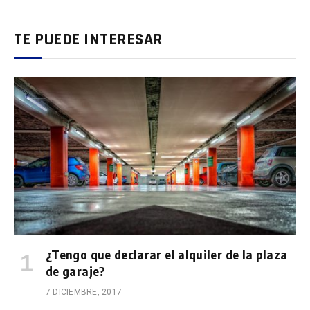
TE PUEDE INTERESAR
¿Tengo que declarar el alquiler de la plaza
de garaje?
7 DICIEMBRE, 2017