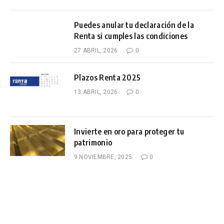
Puedes anular tu declaración de la
Renta si cumples las condiciones
27 ABRIL, 2026
0
Plazos Renta 2025
13 ABRIL, 2026
0
Invierte en oro para proteger tu
patrimonio
9 NOVIEMBRE, 2025
0