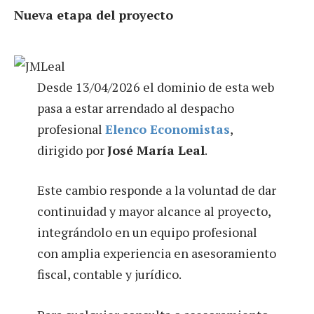
Nueva etapa del proyecto
Desde 13/04/2026 el dominio de esta web
pasa a estar arrendado al despacho
profesional
Elenco Economistas
,
dirigido por
José María Leal
.
Este cambio responde a la voluntad de dar
continuidad y mayor alcance al proyecto,
integrándolo en un equipo profesional
con amplia experiencia en asesoramiento
fiscal, contable y jurídico.