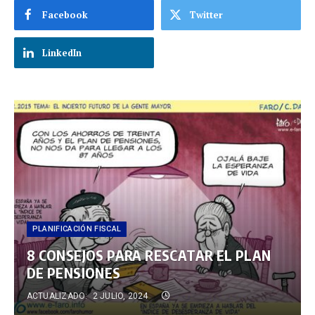
Facebook
Twitter
LinkedIn
PLANIFICACIÓN FISCAL
8 CONSEJOS PARA RESCATAR EL PLAN
DE PENSIONES
ACTUALIZADO:
2 JULIO, 2024