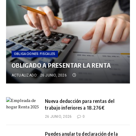
OBLIGACIONES FISCALES
OBLIGADO A PRESENTAR LA RENTA
ACTUALIZADO:
26 JUNIO, 2026
Nueva deducción para rentas del
trabajo inferiores a 18.276€
26 JUNIO, 2026
0
Puedes anular tu declaración de la