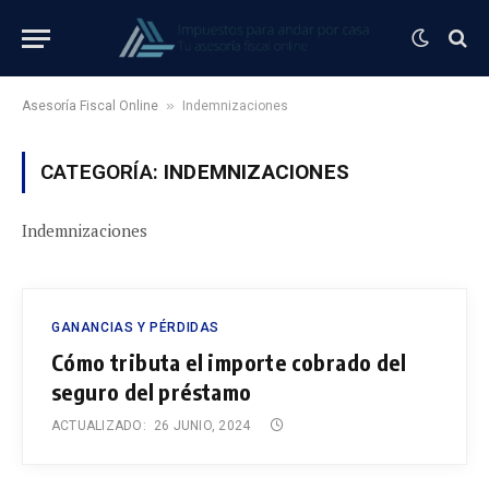
»
Asesoría Fiscal Online
Indemnizaciones
CATEGORÍA:
INDEMNIZACIONES
Indemnizaciones
GANANCIAS Y PÉRDIDAS
Cómo tributa el importe cobrado del
seguro del préstamo
ACTUALIZADO:
26 JUNIO, 2024