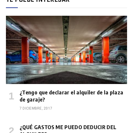
¿Tengo que declarar el alquiler de la plaza
de garaje?
7 DICIEMBRE, 2017
¿QUÉ GASTOS ME PUEDO DEDUCIR DEL