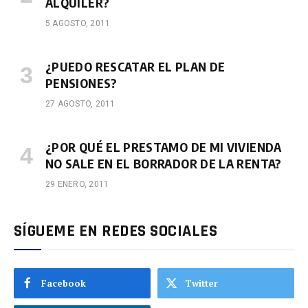
ALQUILER?
5 AGOSTO, 2011
¿PUEDO RESCATAR EL PLAN DE
PENSIONES?
27 AGOSTO, 2011
¿POR QUÉ EL PRESTAMO DE MI VIVIENDA
NO SALE EN EL BORRADOR DE LA RENTA?
29 ENERO, 2011
SÍGUEME EN REDES SOCIALES
Facebook
Twitter