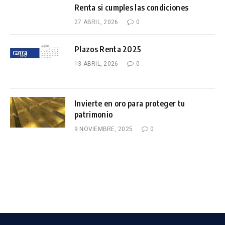
Renta si cumples las condiciones
27 ABRIL, 2026
0
Plazos Renta 2025
13 ABRIL, 2026
0
Invierte en oro para proteger tu
patrimonio
9 NOVIEMBRE, 2025
0