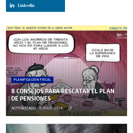
LinkedIn
PLANIFICACIÓN FISCAL
8 CONSEJOS PARA RESCATAR EL PLAN
DE PENSIONES
ACTUALIZADO:
2 JULIO, 2024