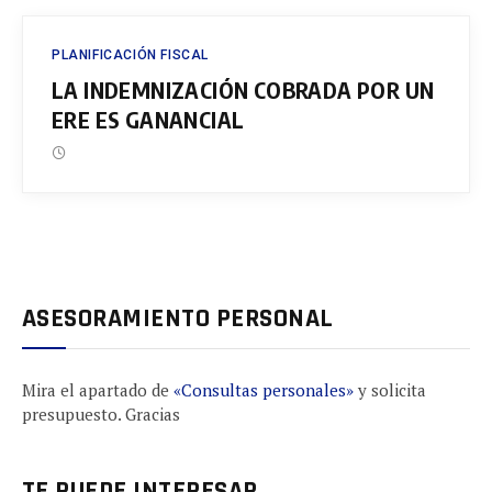
PLANIFICACIÓN FISCAL
LA INDEMNIZACIÓN COBRADA POR UN
ERE ES GANANCIAL
ASESORAMIENTO PERSONAL
Mira el apartado de
«Consultas personales»
y solicita
presupuesto. Gracias
TE PUEDE INTERESAR