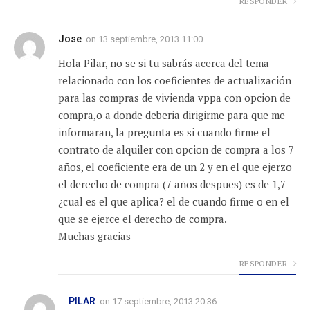
RESPONDER
Jose
on
13 septiembre, 2013 11:00
Hola Pilar, no se si tu sabrás acerca del tema
relacionado con los coeficientes de actualización
para las compras de vivienda vppa con opcion de
compra,o a donde deberia dirigirme para que me
informaran, la pregunta es si cuando firme el
contrato de alquiler con opcion de compra a los 7
años, el coeficiente era de un 2 y en el que ejerzo
el derecho de compra (7 años despues) es de 1,7
¿cual es el que aplica? el de cuando firme o en el
que se ejerce el derecho de compra.
Muchas gracias
RESPONDER
PILAR
on
17 septiembre, 2013 20:36