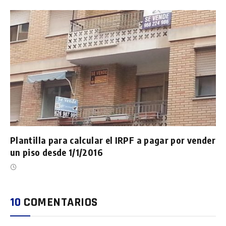
Plantilla para calcular el IRPF a pagar por vender
un piso desde 1/1/2016
10
COMENTARIOS