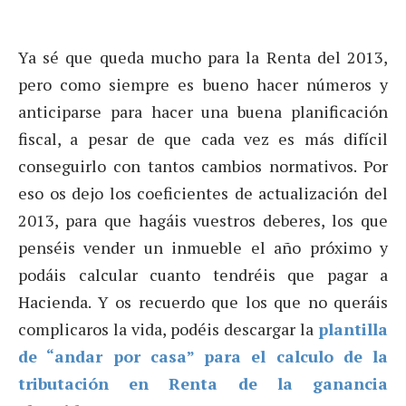
Ya sé que queda mucho para la Renta del 2013,
pero como siempre es bueno hacer números y
anticiparse para hacer una buena planificación
fiscal, a pesar de que cada vez es más difícil
conseguirlo con tantos cambios normativos. Por
eso os dejo los coeficientes de actualización del
2013, para que hagáis vuestros deberes, los que
penséis vender un inmueble el año próximo y
podáis calcular cuanto tendréis que pagar a
Hacienda. Y os recuerdo que los que no queráis
complicaros la vida, podéis descargar la
plantilla
de “andar por casa” para el calculo de la
tributación en Renta de la ganancia