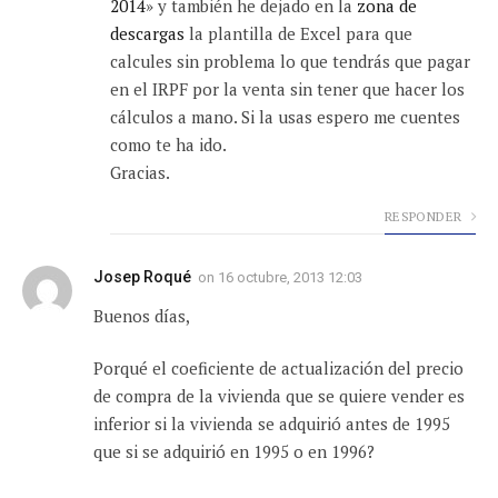
2014
» y también he dejado en la
zona de
descargas
la plantilla de Excel para que
calcules sin problema lo que tendrás que pagar
en el IRPF por la venta sin tener que hacer los
cálculos a mano. Si la usas espero me cuentes
como te ha ido.
Gracias.
RESPONDER
Josep Roqué
on
16 octubre, 2013 12:03
Buenos días,
Porqué el coeficiente de actualización del precio
de compra de la vivienda que se quiere vender es
inferior si la vivienda se adquirió antes de 1995
que si se adquirió en 1995 o en 1996?