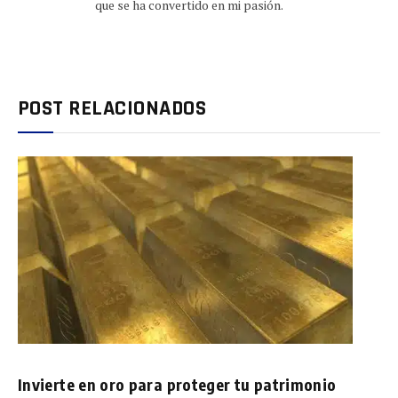
que se ha convertido en mi pasión.
POST RELACIONADOS
Invierte en oro para proteger tu patrimonio