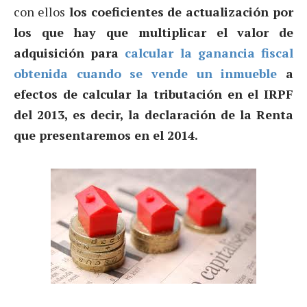
con ellos
los coeficientes de actualización por
los que hay que multiplicar el valor de
adquisición para
calcular la ganancia fiscal
obtenida cuando se vende un inmueble
a
efectos de calcular la tributación en el IRPF
del 2013, es decir, la declaración de la Renta
que presentaremos en el 2014.