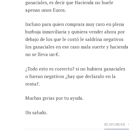
ganaciales, es decir que Hacienda no huele
apenas unos Euros.
Incluso para quien comprara muy caro en plena
burbuja inmoviliaria y quisiera vender ahora por
debajo de los que le costó le saldrína negativos
los ganaciales en ese caso mala suerte y hacienda
no se lleva un €.
¿Todo esto es correcto? si no hubiera ganaciales
o fueran negativos ¿hay que declaralo en la
renta?.
Muchas grcias por tu ayuda.
Un saludo.
RESPONDER