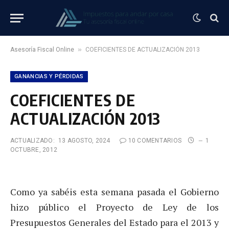
»
Asesoría Fiscal Online
COEFICIENTES DE ACTUALIZACIÓN 2013
GANANCIAS Y PÉRDIDAS
COEFICIENTES DE
ACTUALIZACIÓN 2013
ACTUALIZADO:
13 AGOSTO, 2024
10 COMENTARIOS
1
OCTUBRE, 2012
Como ya sabéis esta semana pasada el Gobierno
hizo público el Proyecto de Ley de los
Presupuestos Generales del Estado para el 2013 y