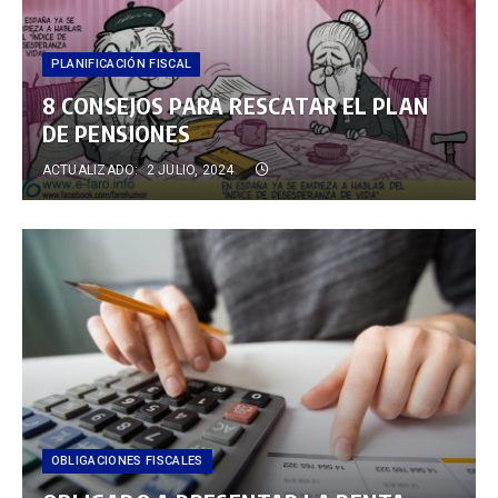
PLANIFICACIÓN FISCAL
8 CONSEJOS PARA RESCATAR EL PLAN
DE PENSIONES
ACTUALIZADO:
2 JULIO, 2024
OBLIGACIONES FISCALES