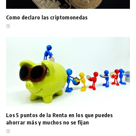
Como declaro las criptomonedas
Los 5 puntos de la Renta en los que puedes
ahorrar más y muchos no se fijan