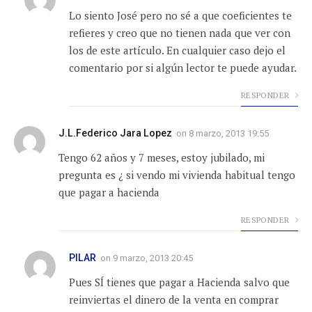
Lo siento José pero no sé a que coeficientes te
refieres y creo que no tienen nada que ver con
los de este artículo. En cualquier caso dejo el
comentario por si algún lector te puede ayudar.
RESPONDER
J.L.Federico Jara Lopez
on
8 marzo, 2013 19:55
Tengo 62 años y 7 meses, estoy jubilado, mi
pregunta es ¿ si vendo mi vivienda habitual tengo
que pagar a hacienda
RESPONDER
PILAR
on
9 marzo, 2013 20:45
Pues SÍ tienes que pagar a Hacienda salvo que
reinviertas el dinero de la venta en comprar