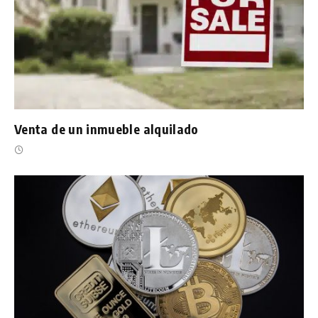
Venta de un inmueble alquilado