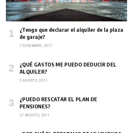
¿Tengo que declarar el alquiler de la plaza
de garaje?
7 DICIEMBRE, 2017
¿QUÉ GASTOS ME PUEDO DEDUCIR DEL
ALQUILER?
5 AGOSTO, 2011
¿PUEDO RESCATAR EL PLAN DE
PENSIONES?
27 AGOSTO, 2011