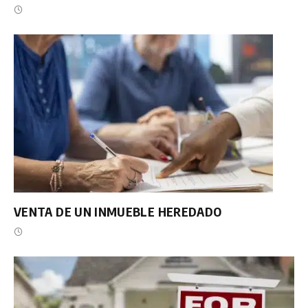
VENTA DE UN INMUEBLE HEREDADO