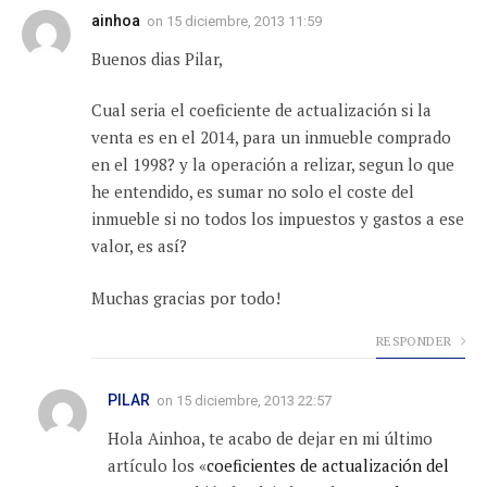
ainhoa
on
15 diciembre, 2013 11:59
Buenos dias Pilar,
Cual seria el coeficiente de actualización si la
venta es en el 2014, para un inmueble comprado
en el 1998? y la operación a relizar, segun lo que
he entendido, es sumar no solo el coste del
inmueble si no todos los impuestos y gastos a ese
valor, es así?
Muchas gracias por todo!
RESPONDER
PILAR
on
15 diciembre, 2013 22:57
Hola Ainhoa, te acabo de dejar en mi último
artículo los «
coeficientes de actualización del