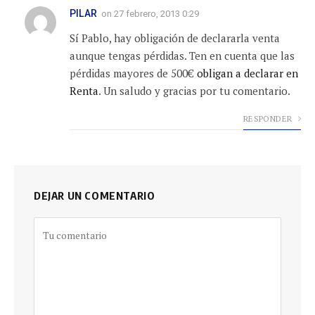
PILAR
on
27 febrero, 2013 0:29
Sí Pablo, hay obligación de declararla venta
aunque tengas pérdidas. Ten en cuenta que las
pérdidas mayores de 500€
obligan a declarar en
Renta
. Un saludo y gracias por tu comentario.
RESPONDER
DEJAR UN COMENTARIO