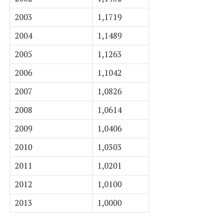
2003
1,1719
2004
1,1489
2005
1,1263
2006
1,1042
2007
1,0826
2008
1,0614
2009
1,0406
2010
1,0303
2011
1,0201
2012
1,0100
2013
1,0000