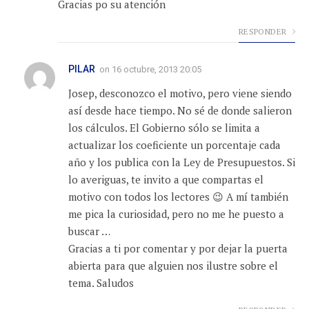
Gracias po su atención
RESPONDER
PILAR
on
16 octubre, 2013 20:05
Josep, desconozco el motivo, pero viene siendo
así desde hace tiempo. No sé de donde salieron
los cálculos. El Gobierno sólo se limita a
actualizar los coeficiente un porcentaje cada
año y los publica con la Ley de Presupuestos. Si
lo averiguas, te invito a que compartas el
motivo con todos los lectores 😉 A mí también
me pica la curiosidad, pero no me he puesto a
buscar …
Gracias a ti por comentar y por dejar la puerta
abierta para que alguien nos ilustre sobre el
tema. Saludos