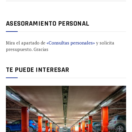
ASESORAMIENTO PERSONAL
Mira el apartado de
«Consultas personales»
y solicita
presupuesto. Gracias
TE PUEDE INTERESAR