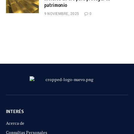
patrimonio
9 NOVIEMBRE, 2025
0
INTERÉS
Acerca de
Consultas Personales