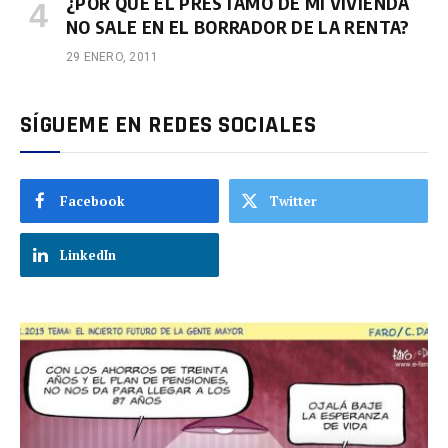
¿POR QUÉ EL PRESTAMO DE MI VIVIENDA
NO SALE EN EL BORRADOR DE LA RENTA?
29 ENERO, 2011
SÍGUEME EN REDES SOCIALES
Facebook
Twitter
LinkedIn