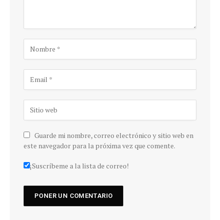
Guarde mi nombre, correo electrónico y sitio web en
este navegador para la próxima vez que comente.
¡Suscríbeme a la lista de correo!