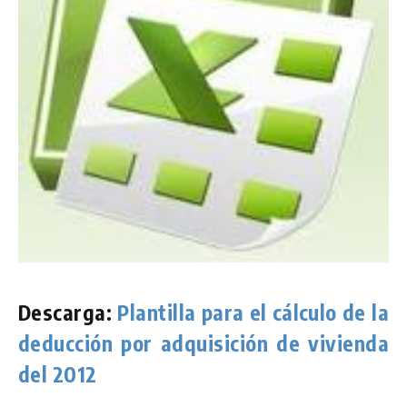
Descarga:
Plantilla para el cálculo de la
deducción por adquisición de vivienda
del 2012