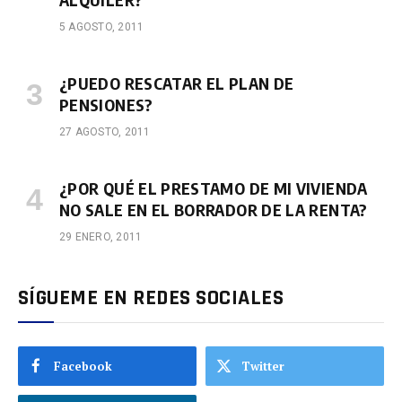
5 AGOSTO, 2011
¿PUEDO RESCATAR EL PLAN DE
PENSIONES?
27 AGOSTO, 2011
¿POR QUÉ EL PRESTAMO DE MI VIVIENDA
NO SALE EN EL BORRADOR DE LA RENTA?
29 ENERO, 2011
SÍGUEME EN REDES SOCIALES
Facebook
Twitter