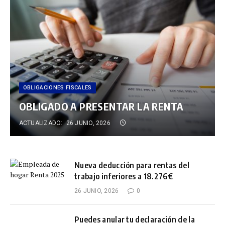
OBLIGACIONES FISCALES
OBLIGADO A PRESENTAR LA RENTA
ACTUALIZADO:
26 JUNIO, 2026
Nueva deducción para rentas del
trabajo inferiores a 18.276€
26 JUNIO, 2026
0
Puedes anular tu declaración de la