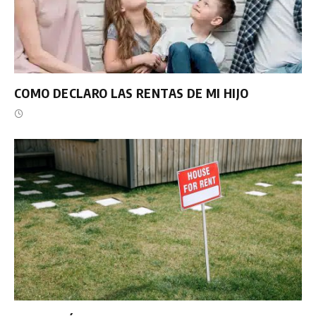
COMO DECLARO LAS RENTAS DE MI HIJO