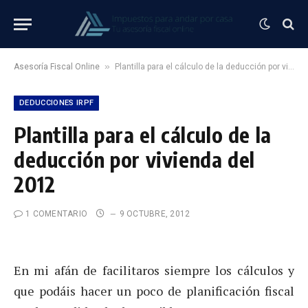
»
Asesoría Fiscal Online
Plantilla para el cálculo de la deducción por vivienda del 2012
DEDUCCIONES IRPF
Plantilla para el cálculo de la
deducción por vivienda del
2012
1 COMENTARIO
9 OCTUBRE, 2012
En mi afán de facilitaros siempre los cálculos y
que podáis hacer un poco de planificación fiscal