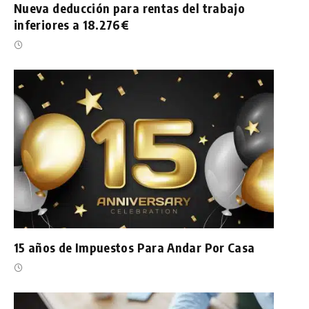
Nueva deducción para rentas del trabajo
inferiores a 18.276€
15 años de Impuestos Para Andar Por Casa