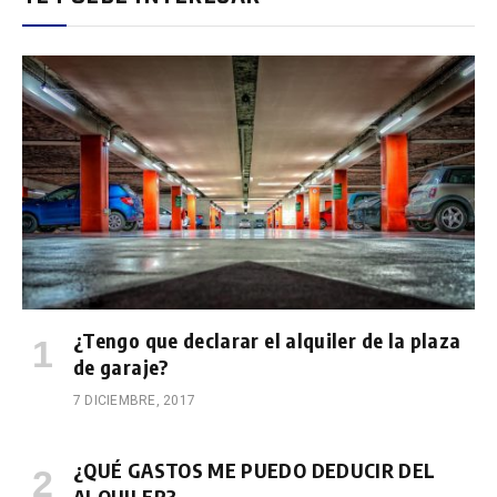
¿Tengo que declarar el alquiler de la plaza
de garaje?
7 DICIEMBRE, 2017
¿QUÉ GASTOS ME PUEDO DEDUCIR DEL
ALQUILER?