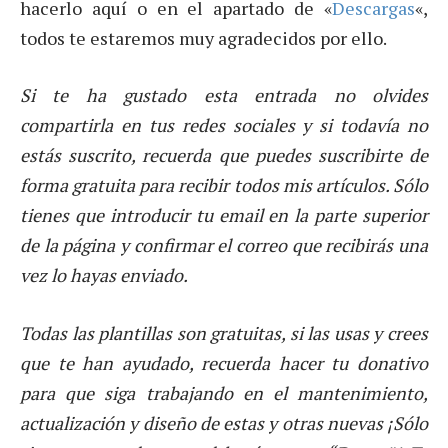
hacerlo aquí o en el apartado de «
Descargas
«,
todos te estaremos muy agradecidos por ello.
Si te ha gustado esta entrada no olvides
compartirla en tus redes sociales y si todavía no
estás suscrito, recuerda que puedes suscribirte de
forma gratuita para recibir todos mis artículos. Sólo
tienes que introducir tu email en la parte superior
de la página y confirmar el correo que recibirás una
vez lo hayas enviado.
Todas las plantillas son gratuitas, si las usas y crees
que te han ayudado, recuerda hacer tu donativo
para que siga trabajando en el mantenimiento,
actualización y diseño de estas y otras nuevas ¡Sólo