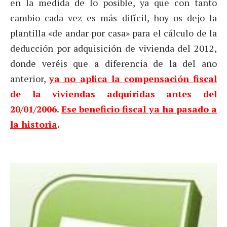
en la medida de lo posible, ya que con tanto
cambio cada vez es más difícil, hoy os dejo la
plantilla «de andar por casa» para el cálculo de la
deducción por adquisición de vivienda del 2012,
donde veréis que a diferencia de la del año
anterior,
ya no aplica la compensación fiscal
de la viviendas adquiridas antes del
20/01/2006.
E
se beneficio fiscal
ya ha pasado a
la hist
oria
.