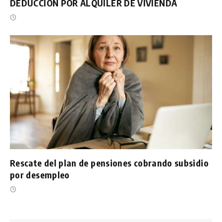
DEDUCCIÓN POR ALQUILER DE VIVIENDA
Rescate del plan de pensiones cobrando subsidio
por desempleo