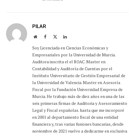
PILAR
Sitio
Facebook
X
LinkedIn
web
(Twitter)
Soy Licenciada en Ciencias Económicas y
Empresariales por la Universidad de Murcia.
Auditora inscrita el el ROAC. Master en
Contabilidad y Auditoría de Cuentas por el
Instituto Universitario de Gestión Empresarial de
la Universidad de Valencia. Master en Asesoría
Fiscal por la Fundación Universidad Empresa de
Murcia. He trabajo más de diez años en una de las
seis primeras firmas de Auditoria y Asesoramiento
Legal y Fiscal españolas. hasta que me incorporé
en 2001 al departamento fiscal de una entidad
financiera y, tras varias fusiones bancarias, desde
noviembre de 2021 vuelvo a dedicarme en exclusiva