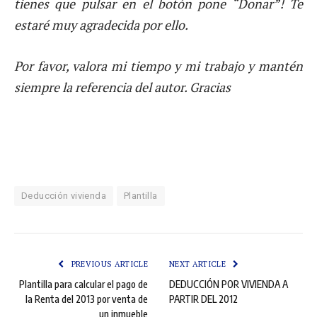
tienes que pulsar en el botón pone “Donar”! Te
estaré muy agradecida por ello.
Por favor, valora mi tiempo y mi trabajo y mantén
siempre la referencia del autor. Gracias
Deducción vivienda
Plantilla
PREVIOUS ARTICLE
NEXT ARTICLE
Plantilla para calcular el pago de
DEDUCCIÓN POR VIVIENDA A
la Renta del 2013 por venta de
PARTIR DEL 2012
un inmueble