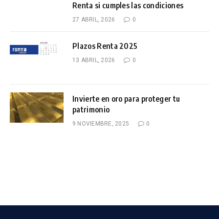
Renta si cumples las condiciones
27 ABRIL, 2026
0
Plazos Renta 2025
13 ABRIL, 2026
0
Invierte en oro para proteger tu
patrimonio
9 NOVIEMBRE, 2025
0