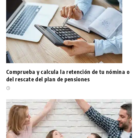
Comprueba y calcula la retención de tu nómina o
del rescate del plan de pensiones