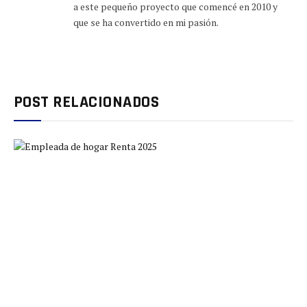
a este pequeño proyecto que comencé en 2010 y
que se ha convertido en mi pasión.
POST RELACIONADOS