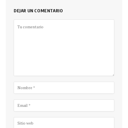
DEJAR UN COMENTARIO