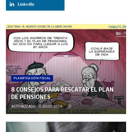
LinkedIn
PLANIFICACIÓN FISCAL
8 CONSEJOS PARA RESCATAR EL PLAN
DE PENSIONES
ACTUALIZADO:
2 JULIO, 2024