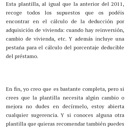
Esta plantilla, al igual que la anterior del 2011,
recoge todos los supuestos que os podéis
encontrar en el cálculo de la deducción por
adquisición de vivienda: cuando hay reinversión,
cambio de vivienda, etc. Y además incluye una
pestaña para el cálculo del porcentaje deducible
del préstamo.
En fin, yo creo que es bastante completa, pero si
crees que la plantilla necesita algún cambio o
mejora no dudes en decírmelo, estoy abierta
cualquier sugerencia. Y si conoces alguna otra
plantilla que quieras recomendar también puedes