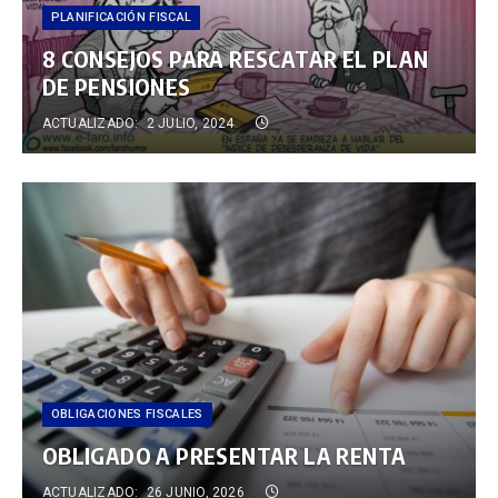
PLANIFICACIÓN FISCAL
8 CONSEJOS PARA RESCATAR EL PLAN
DE PENSIONES
ACTUALIZADO:
2 JULIO, 2024
OBLIGACIONES FISCALES
OBLIGADO A PRESENTAR LA RENTA
ACTUALIZADO:
26 JUNIO, 2026