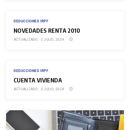
DEDUCCIONES IRPF
NOVEDADES RENTA 2010
ACTUALIZADO:
2 JULIO, 2024
DEDUCCIONES IRPF
CUENTA VIVIENDA
ACTUALIZADO:
2 JULIO, 2024