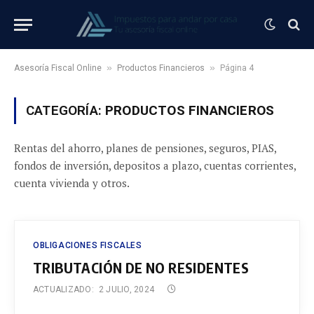
»
»
Asesoría Fiscal Online
Productos Financieros
Página 4
CATEGORÍA:
PRODUCTOS FINANCIEROS
Rentas del ahorro, planes de pensiones, seguros, PIAS,
fondos de inversión, depositos a plazo, cuentas corrientes,
cuenta vivienda y otros.
OBLIGACIONES FISCALES
TRIBUTACIÓN DE NO RESIDENTES
ACTUALIZADO:
2 JULIO, 2024