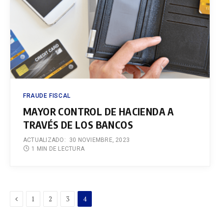
FRAUDE FISCAL
MAYOR CONTROL DE HACIENDA A
TRAVÉS DE LOS BANCOS
ACTUALIZADO:
30 NOVIEMBRE, 2023
1 MIN DE LECTURA
Previous
1
2
3
4