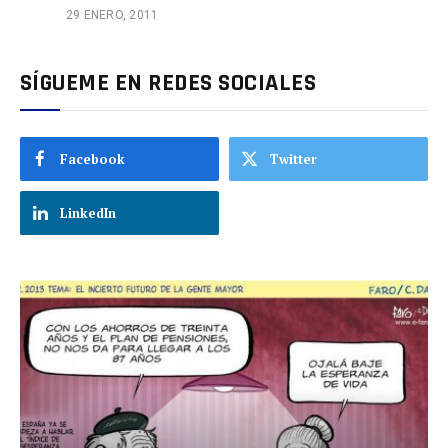
29 ENERO, 2011
SÍGUEME EN REDES SOCIALES
Facebook
Twitter
LinkedIn