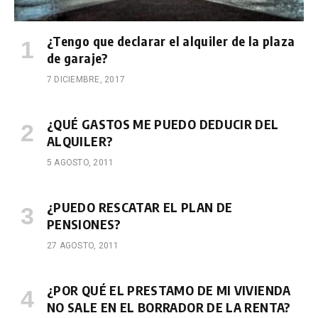
¿Tengo que declarar el alquiler de la plaza
de garaje?
7 DICIEMBRE, 2017
¿QUÉ GASTOS ME PUEDO DEDUCIR DEL
ALQUILER?
5 AGOSTO, 2011
¿PUEDO RESCATAR EL PLAN DE
PENSIONES?
27 AGOSTO, 2011
¿POR QUÉ EL PRESTAMO DE MI VIVIENDA
NO SALE EN EL BORRADOR DE LA RENTA?