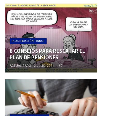
PLANIFICACIÓN FISCAL
8 CONSEJOS PARA RESCATAR EL
PLAN DE PENSIONES
ACTUALIZADO:
2 JULIO, 2024