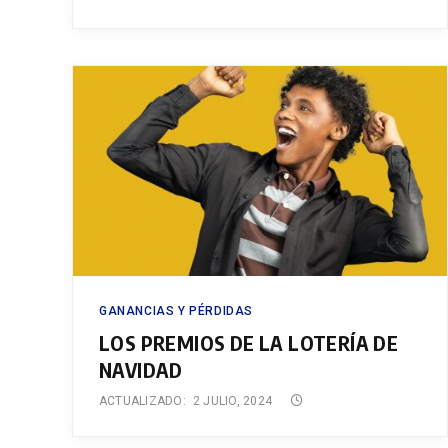
GANANCIAS Y PÉRDIDAS
LOS PREMIOS DE LA LOTERÍA DE
NAVIDAD
ACTUALIZADO:
2 JULIO, 2024