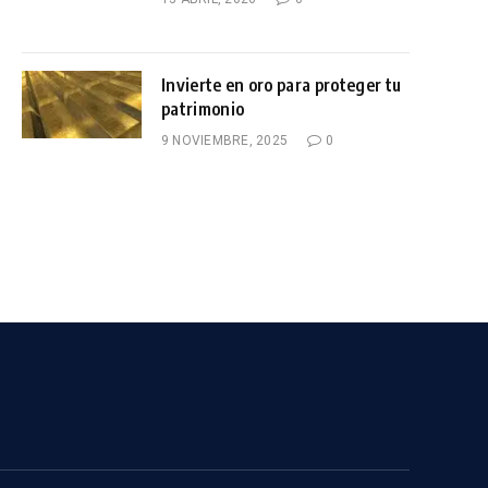
Invierte en oro para proteger tu
patrimonio
9 NOVIEMBRE, 2025
0