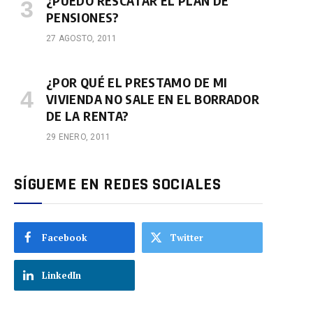
¿PUEDO RESCATAR EL PLAN DE
PENSIONES?
27 AGOSTO, 2011
¿POR QUÉ EL PRESTAMO DE MI
VIVIENDA NO SALE EN EL BORRADOR
DE LA RENTA?
29 ENERO, 2011
SÍGUEME EN REDES SOCIALES
Facebook
Twitter
LinkedIn