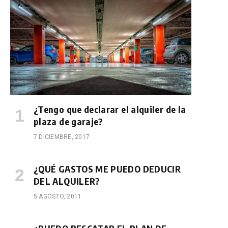
¿Tengo que declarar el alquiler de la
plaza de garaje?
7 DICIEMBRE, 2017
¿QUÉ GASTOS ME PUEDO DEDUCIR
DEL ALQUILER?
5 AGOSTO, 2011