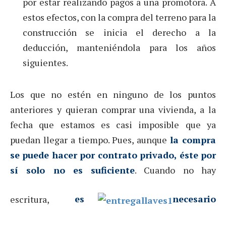
por estar realizando pagos a una promotora. A
estos efectos, con la compra del terreno para la
construcción se inicia el derecho a la
deducción, manteniéndola para los años
siguientes.
Los que no estén en ninguno de los puntos
anteriores y quieran comprar una vivienda, a la
fecha que estamos es casi imposible que ya
puedan llegar a tiempo. Pues, aunque
la compra
se puede hacer por contrato privado, éste por
sí solo no es suficiente
. Cuando no hay
escritura,
es
necesario