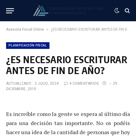
»
Asesoría Fiscal Online
¿ES NECESARIO ESCRITURAR ANTES DE FIN DE AÑO?
PLANIFICACIÓN FISCAL
¿ES NECESARIO ESCRITURAR
ANTES DE FIN DE AÑO?
ACTUALIZADO:
2 JULIO, 2024
4 COMENTARIOS
29
DICIEMBRE, 2010
Es increíble como la gente se espera al último día
para una decisión tan importante. No os podéis
hacer una idea de la cantidad de personas que hoy