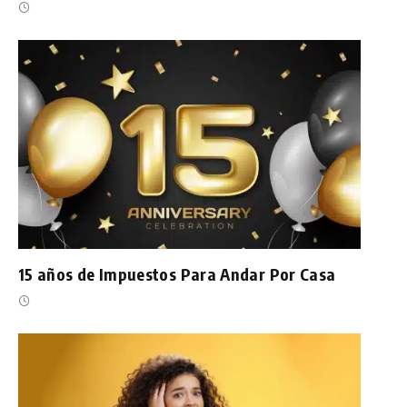
15 años de Impuestos Para Andar Por Casa