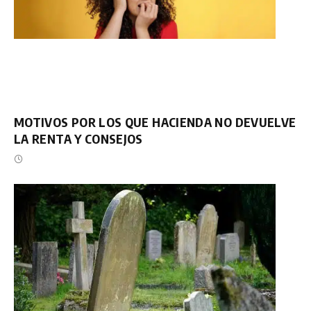
MOTIVOS POR LOS QUE HACIENDA NO DEVUELVE
LA RENTA Y CONSEJOS