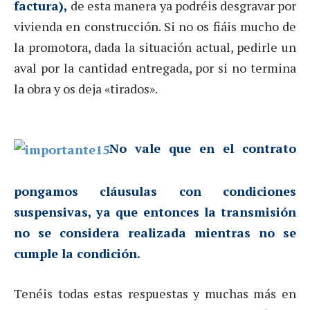
factura),
de esta manera ya podréis desgravar por
vivienda en construcción. Si no os fiáis mucho de
la promotora, dada la situación actual, pedirle un
aval por la cantidad entregada, por si no termina
la obra y os deja «tirados».
No vale que en el contrato
pongamos cláusulas con condiciones
suspensivas, ya que entonces la transmisión
no se considera realizada mientras no se
cumple la condición.
Tenéis todas estas respuestas y muchas más en