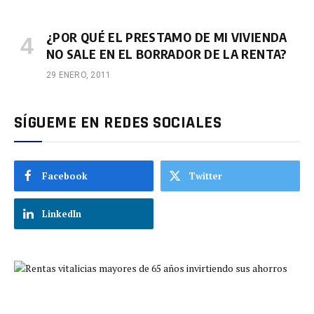
¿POR QUÉ EL PRESTAMO DE MI VIVIENDA
NO SALE EN EL BORRADOR DE LA RENTA?
29 ENERO, 2011
SÍGUEME EN REDES SOCIALES
Facebook
Twitter
LinkedIn