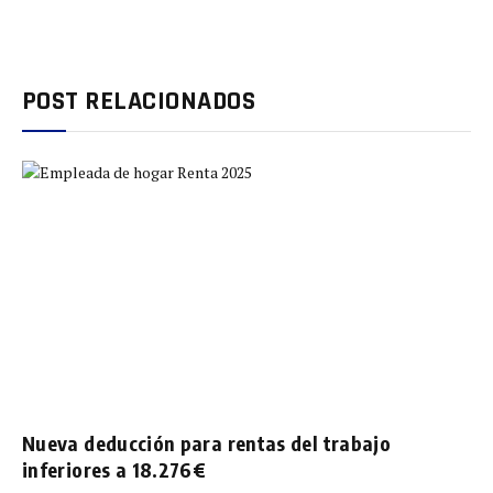
POST RELACIONADOS
Nueva deducción para rentas del trabajo
inferiores a 18.276€