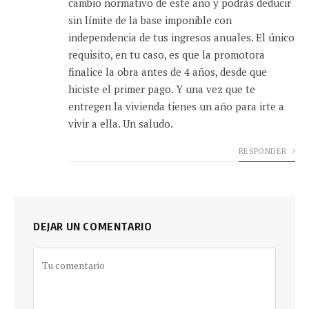
cambio normativo de este año y podrás deducir
sin límite de la base imponible con
independencia de tus ingresos anuales. El único
requisito, en tu caso, es que la promotora
finalice la obra antes de 4 años, desde que
hiciste el primer pago. Y una vez que te
entregen la vivienda tienes un año para irte a
vivir a ella. Un saludo.
RESPONDER
DEJAR UN COMENTARIO