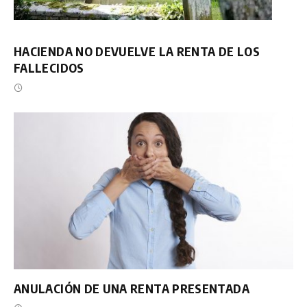
HACIENDA NO DEVUELVE LA RENTA DE LOS
FALLECIDOS
ANULACIÓN DE UNA RENTA PRESENTADA