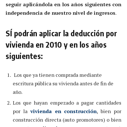
seguir aplicándola en los años siguientes con
independencia de nuestro nivel de ingresos
.
SÍ podrán aplicar la deducción por
vivienda en 2010 y en los años
siguientes:
Los que ya tienen comprada mediante
escritura pública su vivienda antes de fin de
año.
Los que hayan empezado a pagar cantidades
por la
vivienda en construcción
, bien por
construcción directa (auto promotores) o bien