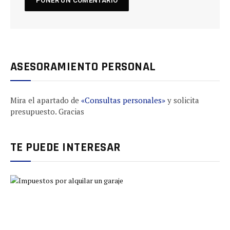
ASESORAMIENTO PERSONAL
Mira el apartado de
«Consultas personales»
y solicita
presupuesto. Gracias
TE PUEDE INTERESAR