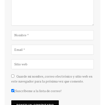
Guarde mi nombre, correo electrónico y sitio web en
este navegador para la próxima vez que comente.
¡Suscríbeme a la lista de correo!