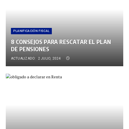
PLANIFICACIÓN FISCAL
8 CONSEJOS PARA RESCATAR EL PLAN
DE PENSIONES
ACTUALIZADO:
2 JULIO, 2024