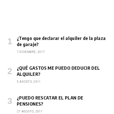
¿Tengo que declarar el alquiler de la plaza
de garaje?
7 DICIEMBRE, 2017
¿QUÉ GASTOS ME PUEDO DEDUCIR DEL
ALQUILER?
5 AGOSTO, 2011
¿PUEDO RESCATAR EL PLAN DE
PENSIONES?
27 AGOSTO, 2011