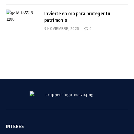
Invierte en oro para proteger tu
patrimonio
9 NOVIEMBRE, 2025
0
INTERÉS