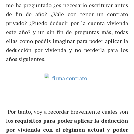
me ha preguntado ¿es necesario escriturar antes
de fin de año? ¿Vale con tener un contrato
privado? ¿Puedo deducir por la cuenta vivienda
este año? y un sin fin de preguntas más, todas
ellas como podéis imaginar para poder aplicar la
deducción por vivienda y no perderla para los
años siguientes.
Por tanto, voy a recordar brevemente cuales son
los
requisitos para poder aplicar la deducción
por vivienda con el régimen actual y poder