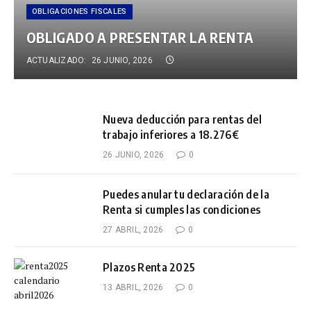
OBLIGACIONES FISCALES
OBLIGADO A PRESENTAR LA RENTA
ACTUALIZADO:
26 JUNIO, 2026
Nueva deducción para rentas del
trabajo inferiores a 18.276€
26 JUNIO, 2026
0
Puedes anular tu declaración de la
Renta si cumples las condiciones
27 ABRIL, 2026
0
Plazos Renta 2025
13 ABRIL, 2026
0