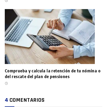
Comprueba y calcula la retención de tu nómina o
del rescate del plan de pensiones
4
COMENTARIOS