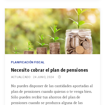
PLANIFICACIÓN FISCAL
Necesito cobrar el plan de pensiones
ACTUALIZADO:
24 JUNIO, 2024
No puedes disponer de las cantidades aportadas al
plan de pensiones cuando quieras o te venga bien.
Sólo puedes recibir tus ahorros del plan de
pensiones cuando se produzca alguna de las