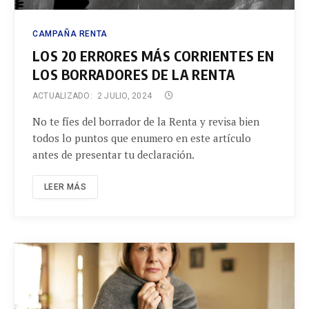
CAMPAÑA RENTA
LOS 20 ERRORES MÁS CORRIENTES EN
LOS BORRADORES DE LA RENTA
ACTUALIZADO:
2 JULIO, 2024
No te fíes del borrador de la Renta y revisa bien
todos lo puntos que enumero en este artículo
antes de presentar tu declaración.
LEER MÁS