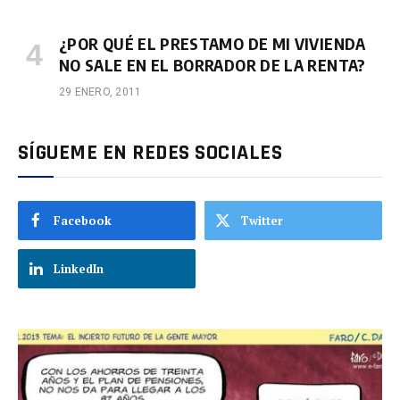
¿POR QUÉ EL PRESTAMO DE MI VIVIENDA
NO SALE EN EL BORRADOR DE LA RENTA?
29 ENERO, 2011
SÍGUEME EN REDES SOCIALES
Facebook
Twitter
LinkedIn