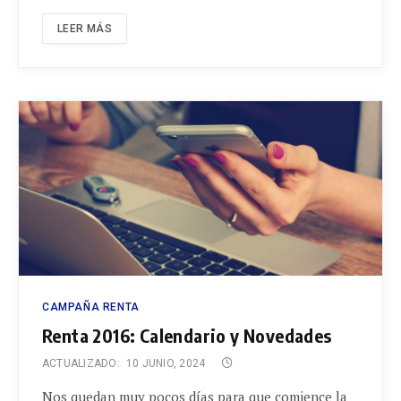
LEER MÁS
CAMPAÑA RENTA
Renta 2016: Calendario y Novedades
ACTUALIZADO:
10 JUNIO, 2024
Nos quedan muy pocos días para que comience la