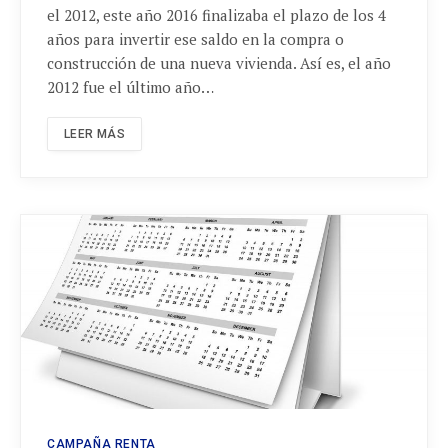
el 2012, este año 2016 finalizaba el plazo de los 4
años para invertir ese saldo en la compra o
construcción de una nueva vivienda. Así es, el año
2012 fue el último año…
LEER MÁS
CAMPAÑA RENTA