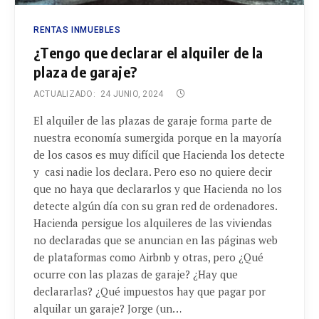
RENTAS INMUEBLES
¿Tengo que declarar el alquiler de la
plaza de garaje?
ACTUALIZADO:
24 JUNIO, 2024
El alquiler de las plazas de garaje forma parte de
nuestra economía sumergida porque en la mayoría
de los casos es muy difícil que Hacienda los detecte
y casi nadie los declara. Pero eso no quiere decir
que no haya que declararlos y que Hacienda no los
detecte algún día con su gran red de ordenadores.
Hacienda persigue los alquileres de las viviendas
no declaradas que se anuncian en las páginas web
de plataformas como Airbnb y otras, pero ¿Qué
ocurre con las plazas de garaje? ¿Hay que
declararlas? ¿Qué impuestos hay que pagar por
alquilar un garaje? Jorge (un…