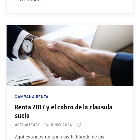
LEER MÁS
CAMPAÑA RENTA
Renta 2017 y el cobro de la clausula
suelo
ACTUALIZADO:
24 JUNIO, 2024
Aquí estamos un año más hablando de las