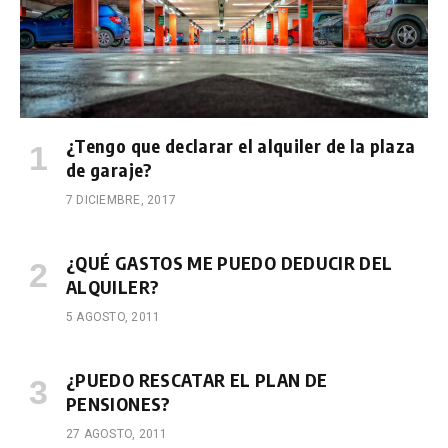
¿Tengo que declarar el alquiler de la plaza
de garaje?
7 DICIEMBRE, 2017
¿QUÉ GASTOS ME PUEDO DEDUCIR DEL
ALQUILER?
5 AGOSTO, 2011
¿PUEDO RESCATAR EL PLAN DE
PENSIONES?
27 AGOSTO, 2011