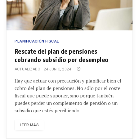
PLANIFICACIÓN FISCAL
Rescate del plan de pensiones
cobrando subsidio por desempleo
ACTUALIZADO:
24 JUNIO, 2024
Hay que actuar con precaución y planificar bien el
cobro del plan de pensiones. No sólo por el coste
fiscal que puede suponer, sino porque también
puedes perder un complemento de pensión o un
subsidio que estés percibiendo
LEER MÁS