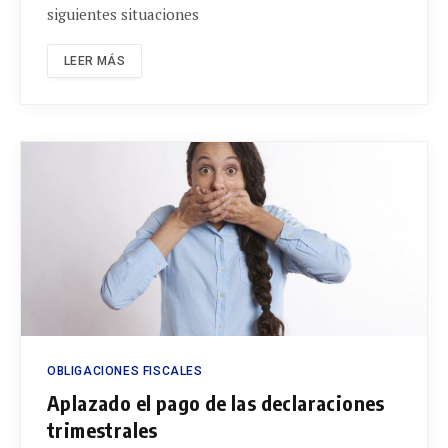
siguientes situaciones
LEER MÁS
OBLIGACIONES FISCALES
Aplazado el pago de las declaraciones
trimestrales