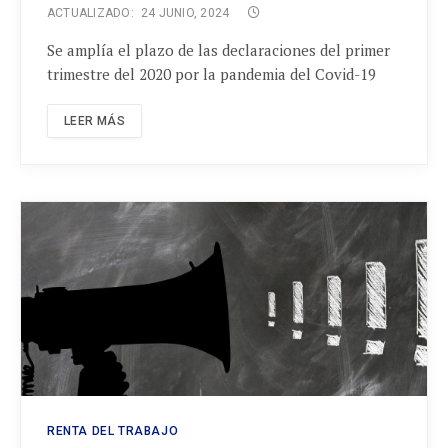
ACTUALIZADO:
24 JUNIO, 2024
Se amplía el plazo de las declaraciones del primer
trimestre del 2020 por la pandemia del Covid-19
LEER MÁS
RENTA DEL TRABAJO