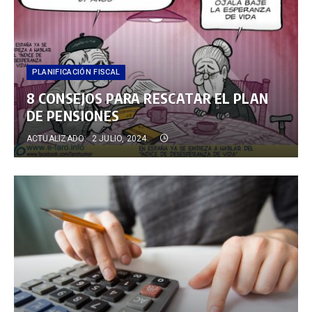
PLANIFICACIÓN FISCAL
8 CONSEJOS PARA RESCATAR EL PLAN
DE PENSIONES
ACTUALIZADO:
2 JULIO, 2024