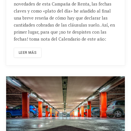
novedades de esta Campaña de Renta, las fechas
claves y como «plato del día» he añadido al final
una breve reseña de cómo hay que declarar las
cantidades cobradas de las cláusulas suelo. Así, en
primer lugar, para que ¡no te despistes con las
fechas! toma nota del Calendario de este año:
LEER MÁS