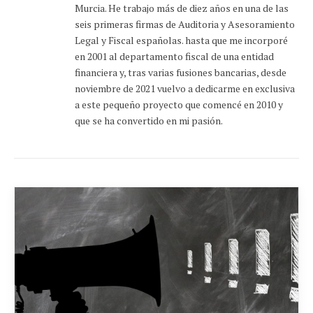
Murcia. He trabajo más de diez años en una de las
seis primeras firmas de Auditoria y Asesoramiento
Legal y Fiscal españolas. hasta que me incorporé
en 2001 al departamento fiscal de una entidad
financiera y, tras varias fusiones bancarias, desde
noviembre de 2021 vuelvo a dedicarme en exclusiva
a este pequeño proyecto que comencé en 2010 y
que se ha convertido en mi pasión.