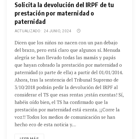
Solicita la devolución del IRPF de tu
prestación por maternidad o
paternidad
ACTUALIZADO:
24 JUNIO, 2024
Dicen que los niños no nacen con un pan debajo
del brazo, pero está claro que algunos sí. Menuda
alegría se han llevado todas las mamás y papás
que hayan cobrado la prestación por maternidad o
paternidad (o parte de ella) a partir del 01/01/2014.
Ahora, tras la sentencia del Tribunal Supremo de
3/10/2018 podrán pedir la devolución del IRPF al
considerar el TS que esas rentas ¡están exentas! Sí,
habéis oído bien, el TS ha confirmado que la
prestación por maternidad está exenta. ¡¡Corre la
voz!! Todos los medios de comunicación se han
hecho eco de esta noticia y…