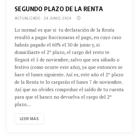
SEGUNDO PLAZO DE LA RENTA
ACTUALIZADO:
24 JUNIO, 2024
Lo normal es que si tu declaración de la Renta
resultó a pagar fraccionaras el pago, en cuyo caso
habrás pagado el 60% el 30 de junio y, si
domiciliaste el 2º plazo, el cargo del resto te
llegará el 5 de noviembre, salvo que sea sábado o
festivo (como ocurre este año), ya que entonces se
hace el lunes siguiente. Así es, este año el 2º plazo
de la Renta te lo cargarán el lunes 7 de noviembre.
Así que no olvides comprobar el saldo de tu cuenta
para que el banco no devuelva el cargo del 2º
plazo…
LEER MÁS