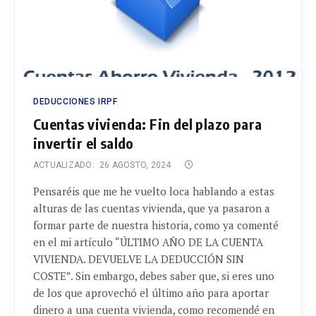
DEDUCCIONES IRPF
Cuentas vivienda: Fin del plazo para
invertir el saldo
ACTUALIZADO:
26 AGOSTO, 2024
Pensaréis que me he vuelto loca hablando a estas
alturas de las cuentas vivienda, que ya pasaron a
formar parte de nuestra historia, como ya comenté
en el mi artículo “ÚLTIMO AÑO DE LA CUENTA
VIVIENDA. DEVUELVE LA DEDUCCIÓN SIN
COSTE”. Sin embargo, debes saber que, si eres uno
de los que aprovechó el último año para aportar
dinero a una cuenta vivienda, como recomendé en