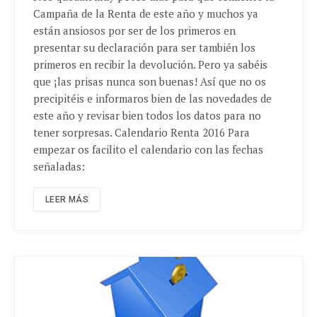
Campaña de la Renta de este año y muchos ya
están ansiosos por ser de los primeros en
presentar su declaración para ser también los
primeros en recibir la devolución. Pero ya sabéis
que ¡las prisas nunca son buenas! Así que no os
precipitéis e informaros bien de las novedades de
este año y revisar bien todos los datos para no
tener sorpresas. Calendario Renta 2016 Para
empezar os facilito el calendario con las fechas
señaladas:
LEER MÁS