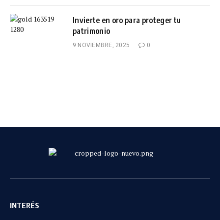
Invierte en oro para proteger tu
patrimonio
9 NOVIEMBRE, 2025
0
INTERÉS